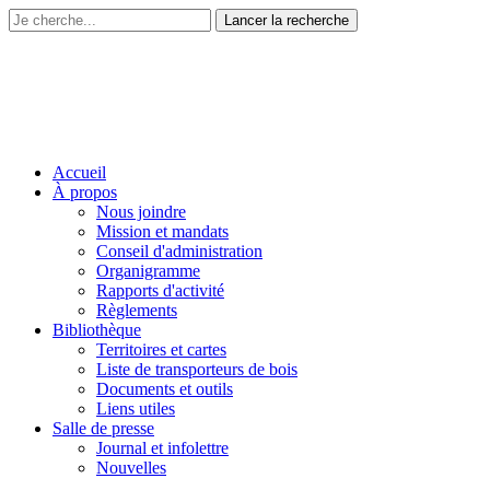
Accueil
À propos
Nous joindre
Mission et mandats
Conseil d'administration
Organigramme
Rapports d'activité
Règlements
Bibliothèque
Territoires et cartes
Liste de transporteurs de bois
Documents et outils
Liens utiles
Salle de presse
Journal et infolettre
Nouvelles