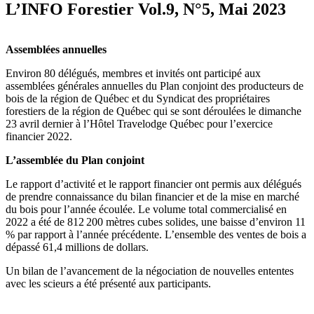
L’INFO Forestier Vol.9, N°5, Mai 2023
Assemblées annuelles
Environ 80 délégués, membres et invités ont participé aux
assemblées générales annuelles du Plan conjoint des producteurs de
bois de la région de Québec et du Syndicat des propriétaires
forestiers de la région de Québec qui se sont déroulées le dimanche
23 avril dernier à l’Hôtel Travelodge Québec pour l’exercice
financier 2022.
L’assemblée du Plan conjoint
Le rapport d’activité et le rapport financier ont permis aux délégués
de prendre connaissance du bilan financier et de la mise en marché
du bois pour l’année écoulée. Le volume total commercialisé en
2022 a été de 812 200 mètres cubes solides, une baisse d’environ 11
% par rapport à l’année précédente. L’ensemble des ventes de bois a
dépassé 61,4 millions de dollars.
Un bilan de l’avancement de la négociation de nouvelles ententes
avec les scieurs a été présenté aux participants.