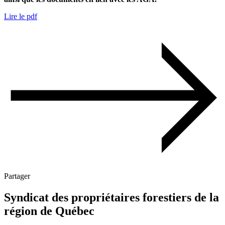
Lire le pdf
Partager
Syndicat des propriétaires forestiers de la
région de Québec