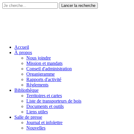
Accueil
À propos
Nous joindre
Mission et mandats
Conseil d'administration
Organigramme
Rapports d'activité
Règlements
Bibliothèque
Territoires et cartes
Liste de transporteurs de bois
Documents et outils
Liens utiles
Salle de presse
Journal et infolettre
Nouvelles