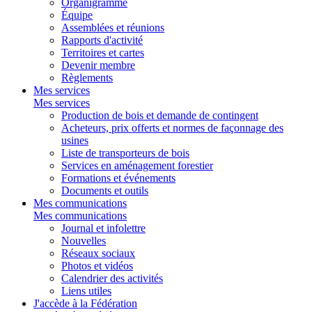
Organigramme
Équipe
Assemblées et réunions
Rapports d'activité
Territoires et cartes
Devenir membre
Règlements
Mes services
Mes services
Production de bois et demande de contingent
Acheteurs, prix offerts et normes de façonnage des
usines
Liste de transporteurs de bois
Services en aménagement forestier
Formations et événements
Documents et outils
Mes communications
Mes communications
Journal et infolettre
Nouvelles
Réseaux sociaux
Photos et vidéos
Calendrier des activités
Liens utiles
J'accède à la Fédération