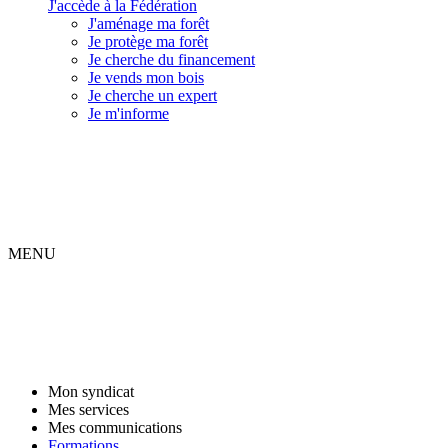
J'accède à la Fédération
J'aménage ma forêt
Je protège ma forêt
Je cherche du financement
Je vends mon bois
Je cherche un expert
Je m'informe
MENU
Mon syndicat
Mes services
Mes communications
Formations