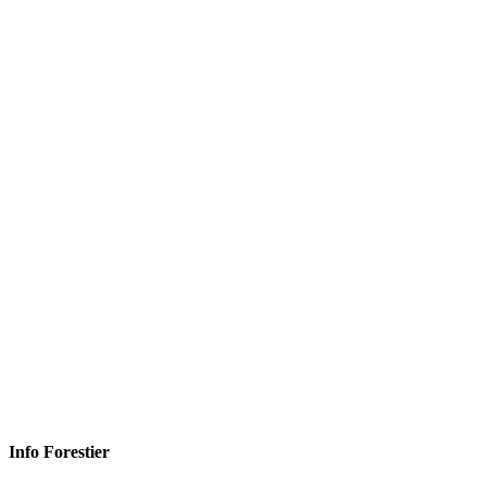
Info Forestier