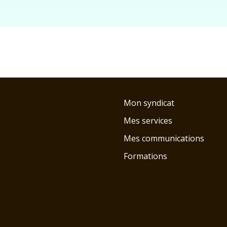
Mon syndicat
Mes services
Mes communications
Formations