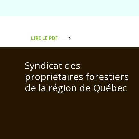
LIRE LE PDF
Syndicat des
propriétaires forestiers
de la région de Québec