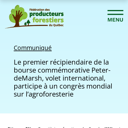
Communiqué
Le premier récipiendaire de la
bourse commémorative Peter-
deMarsh, volet international,
participe à un congrès mondial
sur l’agroforesterie