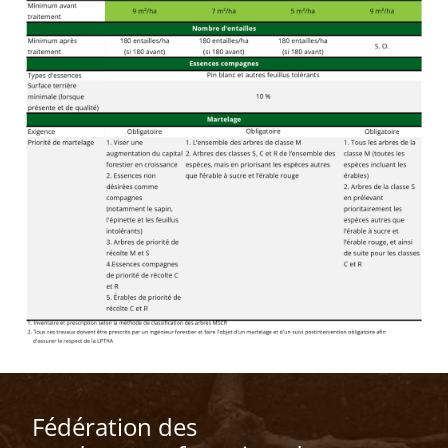
Fédération des