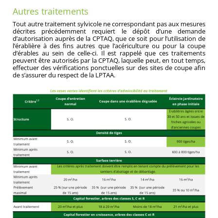
Autres traitements
Tout autre traitement sylvicole ne correspondant pas aux mesures
décrites précédemment requiert le dépôt d’une demande
d’autorisation auprès de la CPTAQ, que ce soit pour l’utilisation de
l’érablière à des fins autres que l’acériculture ou pour la coupe
d’érables au sein de celle-ci. Il est rappelé que ces traitements
peuvent être autorisés par la CPTAQ, laquelle peut, en tout temps,
effectuer des vérifications ponctuelles sur des sites de coupe afin
de s’assurer du respect de la LPTAA.