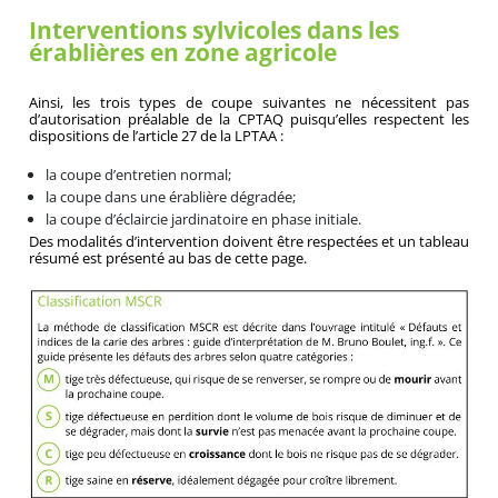
Interventions sylvicoles dans les
érablières en zone agricole
Ainsi, les trois types de coupe suivantes ne nécessitent pas
d’autorisation préalable de la CPTAQ puisqu’elles respectent les
dispositions de l’article 27 de la LPTAA :
la coupe d’entretien normal;
la coupe dans une érablière dégradée;
la coupe d’éclaircie jardinatoire en phase initiale.
Des modalités d’intervention doivent être respectées et un tableau
résumé est présenté au bas de cette page.