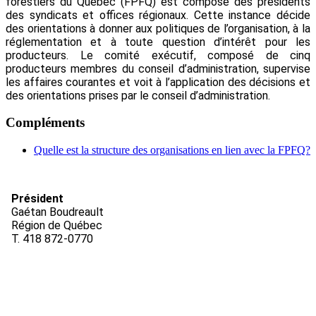
forestiers du Québec (FPFQ) est composé des présidents
des syndicats et offices régionaux. Cette instance décide
des orientations à donner aux politiques de l’organisation, à la
réglementation et à toute question d’intérêt pour les
producteurs. Le comité exécutif, composé de cinq
producteurs membres du conseil d’administration, supervise
les affaires courantes et voit à l’application des décisions et
des orientations prises par le conseil d’administration.
Compléments
Quelle est la structure des organisations en lien avec la FPFQ?
Président
Gaétan Boudreault
Région de Québec
T. 418 872-0770