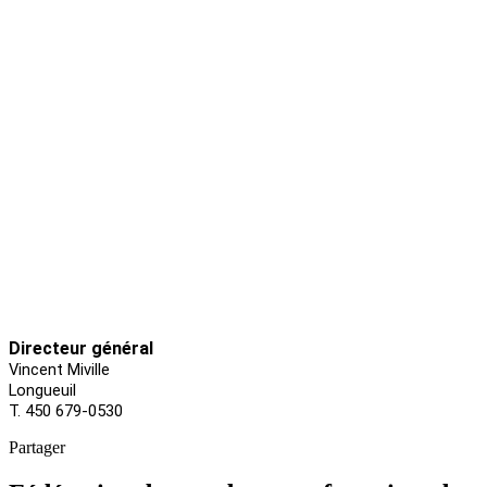
Directeur général
Vincent Miville
Longueuil
T. 450 679-0530
Partager