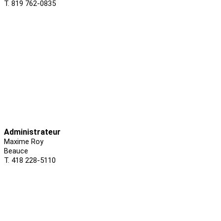
T. 819 762-0835
Administrateur
Maxime Roy
Beauce
T. 418 228-5110