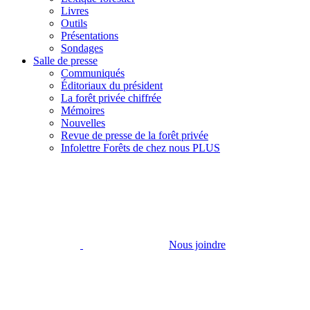
Livres
Outils
Présentations
Sondages
Salle de presse
Communiqués
Éditoriaux du président
La forêt privée chiffrée
Mémoires
Nouvelles
Revue de presse de la forêt privée
Infolettre Forêts de chez nous PLUS
Nous joindre