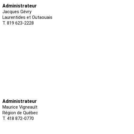
Administrateur
Jacques Gévry
Laurentides et Outaouais
T. 819 623-2228
Administrateur
Maurice Vigneault
Région de Québec
T. 418 872-0770