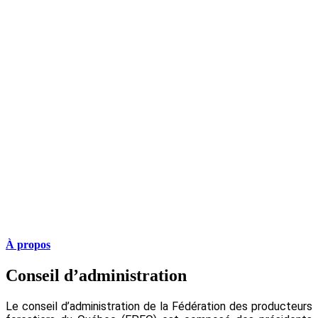
À propos
Conseil d’administration
Le conseil d’administration de la Fédération des producteurs