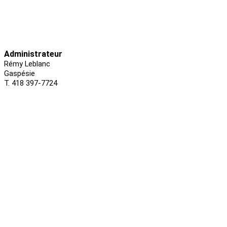
Administrateur
Rémy Leblanc
Gaspésie
T. 418 397-7724