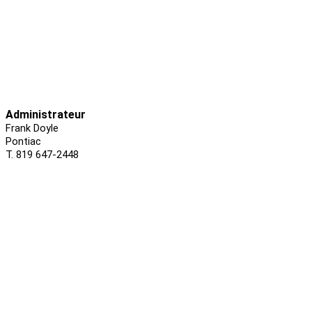
Administrateur
Frank Doyle
Pontiac
T. 819 647-2448