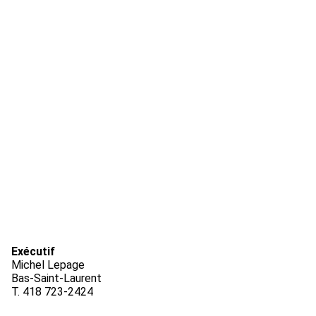
Exécutif
Michel Lepage
Bas-Saint-Laurent
T. 418 723-2424