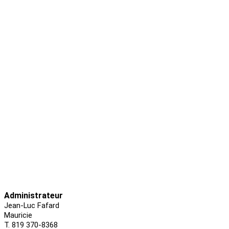
Administrateur
Jean-Luc Fafard
Mauricie
T. 819 370-8368