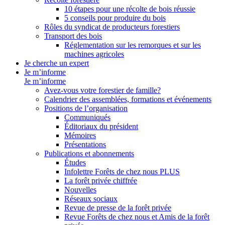
10 étapes pour une récolte de bois réussie
5 conseils pour produire du bois
Rôles du syndicat de producteurs forestiers
Transport des bois
Réglementation sur les remorques et sur les
machines agricoles
Je cherche un expert
Je m’informe
Je m’informe
Avez-vous votre forestier de famille?
Calendrier des assemblées, formations et événements
Positions de l’organisation
Communiqués
Éditoriaux du président
Mémoires
Présentations
Publications et abonnements
Études
Infolettre Forêts de chez nous PLUS
La forêt privée chiffrée
Nouvelles
Réseaux sociaux
Revue de presse de la forêt privée
Revue Forêts de chez nous et Amis de la forêt