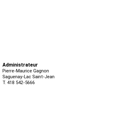
Administrateur
Pierre-Maurice Gagnon
Saguenay-Lac Saint-Jean
T. 418 542-5666