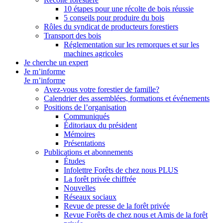
10 étapes pour une récolte de bois réussie
5 conseils pour produire du bois
Rôles du syndicat de producteurs forestiers
Transport des bois
Réglementation sur les remorques et sur les
machines agricoles
Je cherche un expert
Je m’informe
Je m’informe
Avez-vous votre forestier de famille?
Calendrier des assemblées, formations et événements
Positions de l’organisation
Communiqués
Éditoriaux du président
Mémoires
Présentations
Publications et abonnements
Études
Infolettre Forêts de chez nous PLUS
La forêt privée chiffrée
Nouvelles
Réseaux sociaux
Revue de presse de la forêt privée
Revue Forêts de chez nous et Amis de la forêt