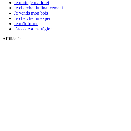
Je protège ma forêt
Je cherche du financement
Je vends mon bois
Je cherche un expert
Je m’informe
J’accède à ma région
Affiliée à: