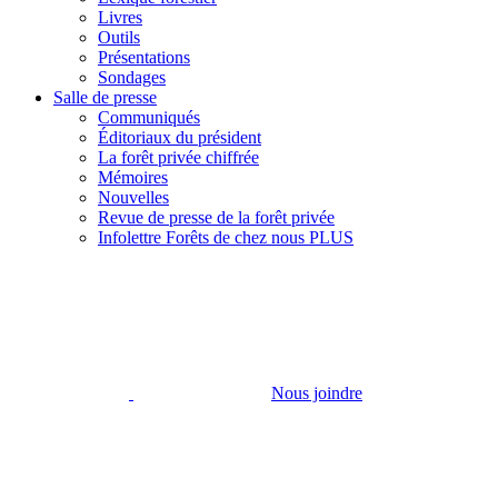
Livres
Outils
Présentations
Sondages
Salle de presse
Communiqués
Éditoriaux du président
La forêt privée chiffrée
Mémoires
Nouvelles
Revue de presse de la forêt privée
Infolettre Forêts de chez nous PLUS
Nous joindre