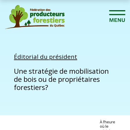
Éditorial du président
Une stratégie de mobilisation
de bois ou de propriétaires
forestiers?
À l’heure
où le