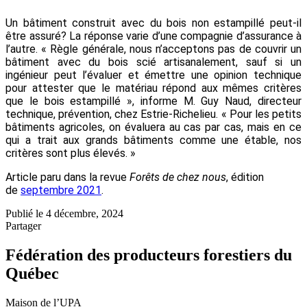
Un bâtiment construit avec du bois non estampillé peut-il
être assuré? La réponse varie d’une compagnie d’assurance à
l’autre. « Règle générale, nous n’acceptons pas de couvrir un
bâtiment avec du bois scié artisanalement, sauf si un
ingénieur peut l’évaluer et émettre une opinion technique
pour attester que le matériau répond aux mêmes critères
que le bois estampillé », informe M. Guy Naud, directeur
technique, prévention, chez Estrie-Richelieu. « Pour les petits
bâtiments agricoles, on évaluera au cas par cas, mais en ce
qui a trait aux grands bâtiments comme une étable, nos
critères sont plus élevés. »
Article paru dans la revue
Forêts de chez nous
, édition
de
septembre 2021
.
Publié le 4 décembre, 2024
Partager
Fédération des producteurs forestiers du
Québec
Maison de l’UPA