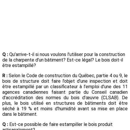
Q :
Qu’arrive-t-il si nous voulons l’utiliser pour la construction
de la charpente d’un bâtiment? Est-ce légal? Le bois doit-il
être estampillé?
R :
Selon le Code de construction du Québec, partie 4 ou 9, le
bois de structure doit faire l’objet d’une inspection et doit
être estampillé par un classificateur à l’emploi d’une des 11
agences canadiennes faisant partie du Conseil canadien
d’accréditation des normes du bois d’œuvre (CLSAB). De
plus, le bois utilisé en structures de bâtiments doit être
séché à 19 % et moins d’humidité avant sa mise en place
dans le bâtiment.
Q :
Est-ce possible de faire estampiller le bois produit
artisanalement?