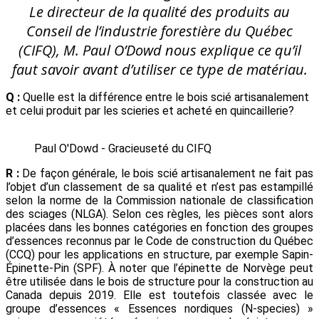
Le directeur de la qualité des produits au
Conseil de l’industrie forestière du Québec
(CIFQ), M. Paul O’Dowd nous explique ce qu’il
faut savoir avant d’utiliser ce type de matériau.
Q :
Quelle est la différence entre le bois scié artisanalement
et celui produit par les scieries et acheté en quincaillerie?
Paul O'Dowd - Gracieuseté du CIFQ
R :
De façon générale, le bois scié artisanalement ne fait pas
l’objet d’un classement de sa qualité et n’est pas estampillé
selon la norme de la Commission nationale de classification
des sciages (NLGA). Selon ces règles, les pièces sont alors
placées dans les bonnes catégories en fonction des groupes
d’essences reconnus par le Code de construction du Québec
(CCQ) pour les applications en structure, par exemple Sapin-
Épinette-Pin (SPF). À noter que l’épinette de Norvège peut
être utilisée dans le bois de structure pour la construction au
Canada depuis 2019. Elle est toutefois classée avec le
groupe d’essences « Essences nordiques (N-species) »