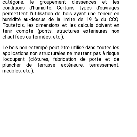
catégorie, le groupement d’essences et les
conditions d’humidité. Certains types d’ouvrages
permettent l’utilisation de bois ayant une teneur en
humidité au-dessus de la limite de 19 % du CCQ.
Toutefois, les dimensions et les calculs doivent en
tenir compte (ponts, structures extérieures non
chauffées ou fermées, etc.).
Le bois non estampé peut être utilisé dans toutes les
applications non structurales ne mettant pas à risque
l’occupant (clôtures, fabrication de porte et de
plancher de terrasse extérieure, terrassement,
meubles, etc.).