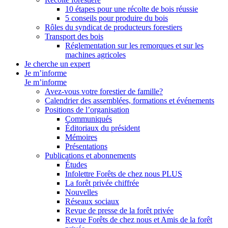
10 étapes pour une récolte de bois réussie
5 conseils pour produire du bois
Rôles du syndicat de producteurs forestiers
Transport des bois
Réglementation sur les remorques et sur les
machines agricoles
Je cherche un expert
Je m’informe
Je m’informe
Avez-vous votre forestier de famille?
Calendrier des assemblées, formations et événements
Positions de l’organisation
Communiqués
Éditoriaux du président
Mémoires
Présentations
Publications et abonnements
Études
Infolettre Forêts de chez nous PLUS
La forêt privée chiffrée
Nouvelles
Réseaux sociaux
Revue de presse de la forêt privée
Revue Forêts de chez nous et Amis de la forêt