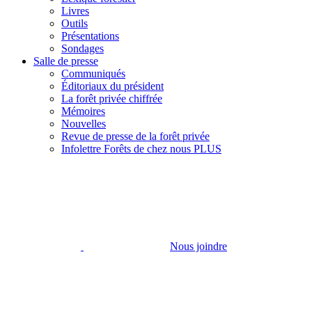
Livres
Outils
Présentations
Sondages
Salle de presse
Communiqués
Éditoriaux du président
La forêt privée chiffrée
Mémoires
Nouvelles
Revue de presse de la forêt privée
Infolettre Forêts de chez nous PLUS
Nous joindre