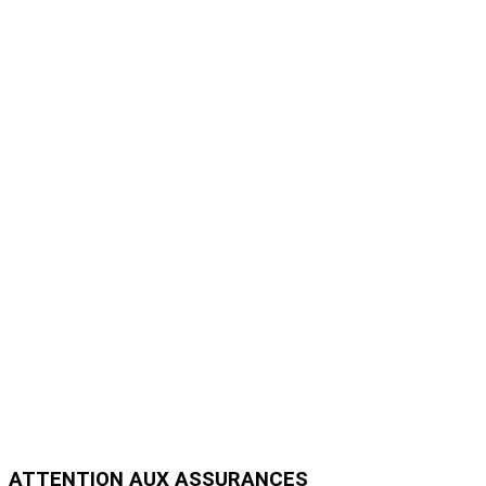
ATTENTION AUX
ASSURANCES