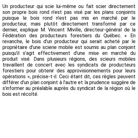
Un producteur qui scie lui-même ou fait scier directement
son propre bois rond n’est pas visé par les plans conjoints
puisque le bois rond n’est pas mis en marché par le
producteur, mais plutôt directement transformé par ce
dernier, explique M. Vincent Miville, directeur-général de la
Fédération des producteurs forestiers du Québec. « En
revanche, le bois d’un producteur qui serait acheté par le
propriétaire d’une scierie mobile est soumis au plan conjoint
puisqu’il s’agit effectivement d’une mise en marché du
produit visé. Dans plusieurs régions, des scieurs mobiles
travaillent de concert avec les syndicats de producteurs
forestiers pour obtenir des approvisionnements pour leurs
opérations », précise-t-il. Ceci étant dit, ces règles peuvent
différer d’un plan conjoint à l’autre et la prudence suggère de
s’informer au préalable auprès du syndicat de la région où le
bois est récolté.