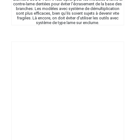
contre-lame dentées pour éviter l'écrasement de la base des
branches. Les modèles avec système de démultiplication
sont plus efficaces, bien qu'ils soient sujets à devenir vite
fragiles. Là encore, on doit éviter d'utiliser les outils avec
système de type lame sur enclume.