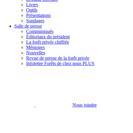
Livres
Outils
Présentations
Sondages
Salle de presse
Communiqués
Éditoriaux du président
La forêt privée chiffrée
Mémoires
Nouvelles
Revue de presse de la forêt privée
Infolettre Forêts de chez nous PLUS
Nous joindre