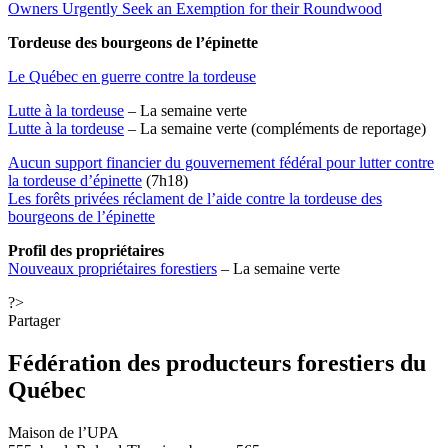
Owners Urgently Seek an Exemption for their Roundwood
Tordeuse des bourgeons de l’épinette
Le Québec en guerre contre la tordeuse
Lutte à la tordeuse
– La semaine verte
Lutte à la tordeuse
– La semaine verte (compléments de reportage)
Aucun support financier du gouvernement fédéral pour lutter contre
la tordeuse d’épinette
(7h18)
Les forêts privées réclament de l’aide contre la tordeuse des
bourgeons de l’épinette
Profil des propriétaires
Nouveaux propriétaires forestiers
– La semaine verte
?>
Partager
Fédération des producteurs forestiers du
Québec
Maison de l’UPA