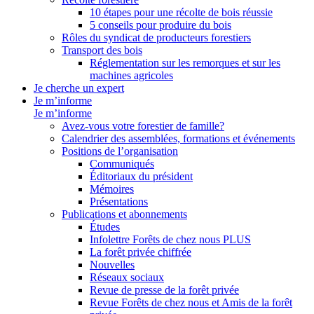
10 étapes pour une récolte de bois réussie
5 conseils pour produire du bois
Rôles du syndicat de producteurs forestiers
Transport des bois
Réglementation sur les remorques et sur les
machines agricoles
Je cherche un expert
Je m’informe
Je m’informe
Avez-vous votre forestier de famille?
Calendrier des assemblées, formations et événements
Positions de l’organisation
Communiqués
Éditoriaux du président
Mémoires
Présentations
Publications et abonnements
Études
Infolettre Forêts de chez nous PLUS
La forêt privée chiffrée
Nouvelles
Réseaux sociaux
Revue de presse de la forêt privée
Revue Forêts de chez nous et Amis de la forêt