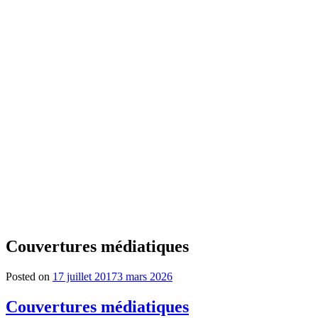
Couvertures médiatiques
Posted on
17 juillet 2017
3 mars 2026
Couvertures médiatiques