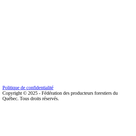
Politique de confidentialité
Copyright © 2025 - Fédération des producteurs forestiers du
Québec. Tous droits réservés.