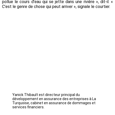
pollue le cours d’eau qui se jette dans une rivière », dit-il. «
C’est le genre de chose qui peut arriver », signale le courtier.
Yanick Thibault est directeur principal du
développement en assurance des entreprises à La
Turquoise, cabinet en assurance de dommages et
services financiers.