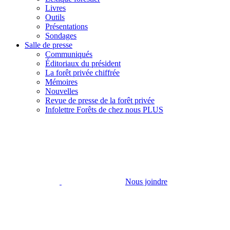
Livres
Outils
Présentations
Sondages
Salle de presse
Communiqués
Éditoriaux du président
La forêt privée chiffrée
Mémoires
Nouvelles
Revue de presse de la forêt privée
Infolettre Forêts de chez nous PLUS
Nous joindre