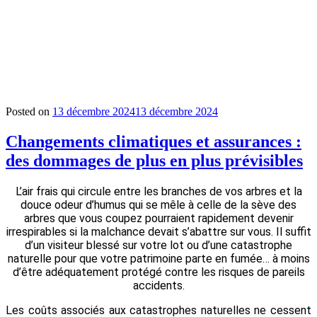
: des
dommages
de plus
en plus
prévisibles
Posted on
13 décembre 2024
13 décembre 2024
Changements climatiques et assurances :
des dommages de plus en plus prévisibles
L’air frais qui circule entre les branches de vos arbres et la
douce odeur d’humus qui se mêle à celle de la sève des
arbres que vous coupez pourraient rapidement devenir
irrespirables si la malchance devait s’abattre sur vous. Il suffit
d’un visiteur blessé sur votre lot ou d’une catastrophe
naturelle pour que votre patrimoine parte en fumée… à moins
d’être adéquatement protégé contre les risques de pareils
accidents.
Les coûts associés aux catastrophes naturelles ne cessent