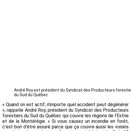
André Roy est président du Syndicat des Producteurs forestie
du Sud du Québec
« Quand on est actif, n’importe quel accident peut dégénérer
», rappelle André Roy, président du Syndicat des Producteurs
forestiers du Sud du Québec qui couvre les régions de l’Estrie
et de la Montérégie. « Si vous causez un incendie en forêt,
c’est bon d’être assuré parce que ça couvre aussi les voisins