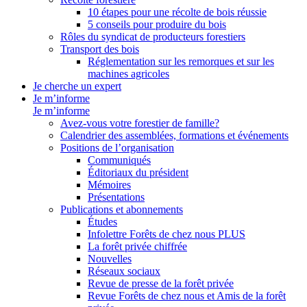
10 étapes pour une récolte de bois réussie
5 conseils pour produire du bois
Rôles du syndicat de producteurs forestiers
Transport des bois
Réglementation sur les remorques et sur les
machines agricoles
Je cherche un expert
Je m’informe
Je m’informe
Avez-vous votre forestier de famille?
Calendrier des assemblées, formations et événements
Positions de l’organisation
Communiqués
Éditoriaux du président
Mémoires
Présentations
Publications et abonnements
Études
Infolettre Forêts de chez nous PLUS
La forêt privée chiffrée
Nouvelles
Réseaux sociaux
Revue de presse de la forêt privée
Revue Forêts de chez nous et Amis de la forêt