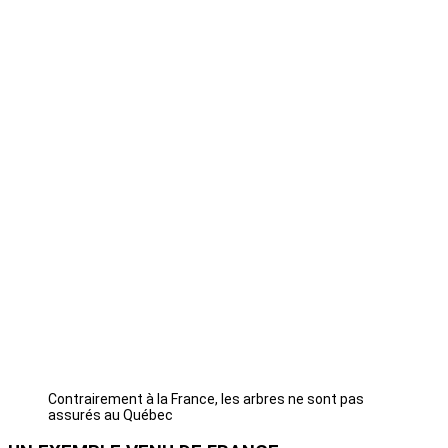
Contrairement à la France, les arbres ne sont pas
assurés au Québec