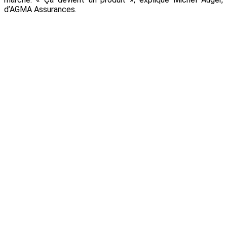
d’AGMA Assurances.