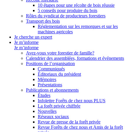
10 étapes pour une récolte de bois réussie
5 conseils pour produire du bois
Rôles du syndicat de producteurs forestiers
Transport des bois
Réglementation sur les remorques et sur les
machines agricoles
Je cherche un expert
Je m’informe
Je m’informe
Avez-vous votre forestier de famille?
Calendrier des assemblées, formations et événements
Positions de l’organisation
Communiqués
Éditoriaux du président
Mémoires
Présentations
Publications et abonnements
Études
Infolettre Forêts de chez nous PLUS
La forêt privée chiffrée
Nouvelles
Réseaux sociaux
Revue de presse de la forêt privée
Revue Forêts de chez nous et Amis de la forêt