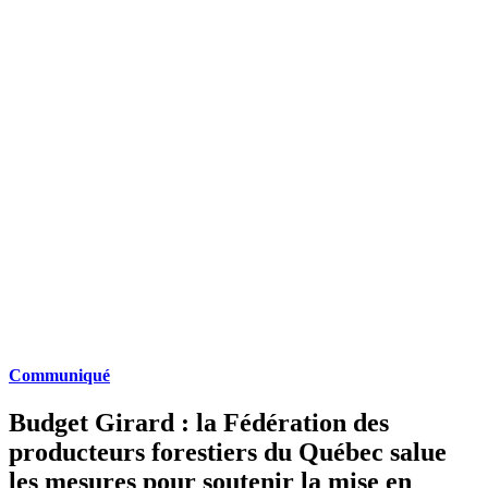
Communiqué
Budget Girard : la Fédération des
producteurs forestiers du Québec salue
les mesures pour soutenir la mise en