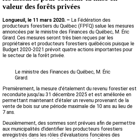
valeur des forêts privées
Longueuil, le 11 mars 2020. –
La Fédération des
producteurs forestiers du Québec (FPFQ) salue les mesures
annoncées par le ministre des Finances du Québec, M. Éric
Girard. Ces mesures seront très bien reçues par les
propriétaires et producteurs forestiers québécois puisque le
Budget 2020-2021 prévoit quatre actions importantes pour
le secteur de la forêt privée.
Le ministre des Finances du Québec, M. Éric
Girard.
Premièrement, la mesure d’étalement du revenu forestier est
reconduite jusqu’au 31 décembre 2025 et est améliorée en
permettant maintenant d’étaler un revenu provenant de la
vente de bois sur une période maximale de 10 ans au lieu de
7 ans.
Deuxièmement, des sommes sont prévues afin de permettre
aux municipalités d’identifier les producteurs forestiers
enregistrés dans les rôles d’évaluations foncières des