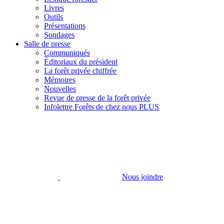
Livres
Outils
Présentations
Sondages
Salle de presse
Communiqués
Éditoriaux du président
La forêt privée chiffrée
Mémoires
Nouvelles
Revue de presse de la forêt privée
Infolettre Forêts de chez nous PLUS
Nous joindre