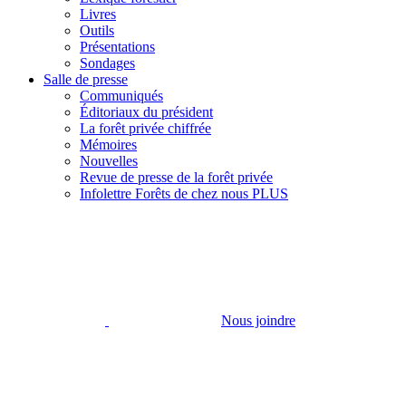
Livres
Outils
Présentations
Sondages
Salle de presse
Communiqués
Éditoriaux du président
La forêt privée chiffrée
Mémoires
Nouvelles
Revue de presse de la forêt privée
Infolettre Forêts de chez nous PLUS
Nous joindre