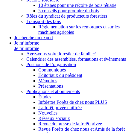
10 étapes pour une récolte de bois réussie
5 conseils pour produire du bois
Rôles du syndicat de producteurs forestiers
Transport des bois
Réglementation sur les remorques et sur les
machines agricoles
Je cherche un expert
Je m’informe
Je m’informe
Avez-vous votre forestier de famille?
Calendrier des assemblées, formations et événements
Positions de l’organisation
Communiqués
Éditoriaux du président
Mémoires
Présentations
Publications et abonnements
Études
Infolettre Forêts de chez nous PLUS
La forêt privée chiffrée
Nouvelles
Réseaux sociaux
Revue de presse de la forêt privée
Revue Forêts de chez nous et Amis de la forêt