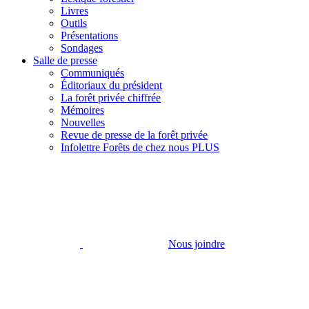
Livres
Outils
Présentations
Sondages
Salle de presse
Communiqués
Éditoriaux du président
La forêt privée chiffrée
Mémoires
Nouvelles
Revue de presse de la forêt privée
Infolettre Forêts de chez nous PLUS
Nous joindre