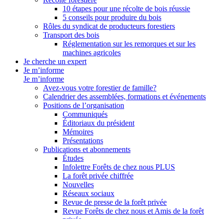
10 étapes pour une récolte de bois réussie
5 conseils pour produire du bois
Rôles du syndicat de producteurs forestiers
Transport des bois
Réglementation sur les remorques et sur les
machines agricoles
Je cherche un expert
Je m’informe
Je m’informe
Avez-vous votre forestier de famille?
Calendrier des assemblées, formations et événements
Positions de l’organisation
Communiqués
Éditoriaux du président
Mémoires
Présentations
Publications et abonnements
Études
Infolettre Forêts de chez nous PLUS
La forêt privée chiffrée
Nouvelles
Réseaux sociaux
Revue de presse de la forêt privée
Revue Forêts de chez nous et Amis de la forêt