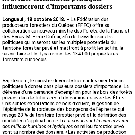
influenceront d’importants dossiers
Longueuil, 18 octobre 2018. –
La Fédération des
producteurs forestiers du Québec (FPFQ) offre sa
collaboration au nouveau ministre des Forêts, de la Faune et
des Parcs, M. Pierre Dufour, afin de travailler sur des
politiques qui miseront sur les multiples potentiels du
territoire forestier privé et mettront à profit les actifs, le
savoir-faire et le dynamisme des 134 000 propriétaires
forestiers québécois.
Rapidement, le ministre devra statuer sur les orientations
politiques à donner dans plusieurs dossiers d’importance. La
défense d’une demande d’exemption pour les bois des forêts
privées dans le futur accord de commerce avec les États-
Unis sur les exportations de bois d’œuvre, la gestion de
l’épidémie de la tordeuse des bourgeons de l’épinette qui
ravage 23 % du territoire forestier privé et la définition des
modalités d’application de la
Loi concernant la conservation
des milieux humides et hydriques
en milieu forestier privé
sont au nombre des dossiers. «Les activités de production