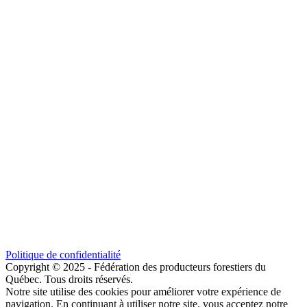
Politique de confidentialité
Copyright © 2025 - Fédération des producteurs forestiers du
Québec. Tous droits réservés.
Notre site utilise des cookies pour améliorer votre expérience de
navigation. En continuant à utiliser notre site, vous acceptez notre