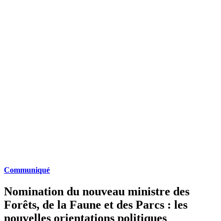
Communiqué
Nomination du nouveau ministre des
Forêts, de la Faune et des Parcs : les
nouvelles orientations politiques