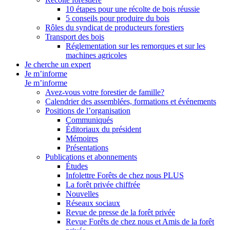
10 étapes pour une récolte de bois réussie
5 conseils pour produire du bois
Rôles du syndicat de producteurs forestiers
Transport des bois
Réglementation sur les remorques et sur les
machines agricoles
Je cherche un expert
Je m’informe
Je m’informe
Avez-vous votre forestier de famille?
Calendrier des assemblées, formations et événements
Positions de l’organisation
Communiqués
Éditoriaux du président
Mémoires
Présentations
Publications et abonnements
Études
Infolettre Forêts de chez nous PLUS
La forêt privée chiffrée
Nouvelles
Réseaux sociaux
Revue de presse de la forêt privée
Revue Forêts de chez nous et Amis de la forêt