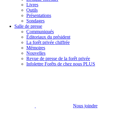
Livres
Outils
Présentations
Sondages
Salle de presse
Communiqués
Éditoriaux du président
La forêt privée chiffrée
Mémoires
Nouvelles
Revue de presse de la forêt privée
Infolettre Forêts de chez nous PLUS
Nous joindre