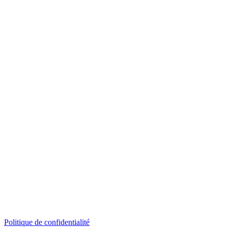
Politique de confidentialité