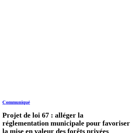
Communiqué
Projet de loi 67 : alléger la
réglementation municipale pour favoriser
la mise en valeur des forêts privées