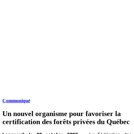
Communiqué
Un nouvel organisme pour favoriser la
certification des forêts privées du Québec