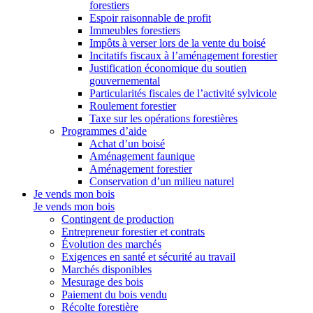
forestiers
Espoir raisonnable de profit
Immeubles forestiers
Impôts à verser lors de la vente du boisé
Incitatifs fiscaux à l’aménagement forestier
Justification économique du soutien
gouvernemental
Particularités fiscales de l’activité sylvicole
Roulement forestier
Taxe sur les opérations forestières
Programmes d’aide
Achat d’un boisé
Aménagement faunique
Aménagement forestier
Conservation d’un milieu naturel
Je vends mon bois
Je vends mon bois
Contingent de production
Entrepreneur forestier et contrats
Évolution des marchés
Exigences en santé et sécurité au travail
Marchés disponibles
Mesurage des bois
Paiement du bois vendu
Récolte forestière