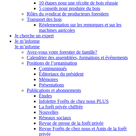
10 étapes pour une récolte de bois réussie
5 conseils pour produire du bois
Rôles du syndicat de producteurs forestiers
Transport des bois
Réglementation sur les remorques et sur les
machines agricoles
Je cherche un expert
Je m’informe
Je m’informe
Avez-vous votre forestier de famille?
Calendrier des assemblées, formations et événements
Positions de l’organisation
Communiqués
Éditoriaux du président
Mémoires
Présentations
Publications et abonnements
Études
Infolettre Forêts de chez nous PLUS
La forêt privée chiffrée
Nouvelles
Réseaux sociaux
Revue de presse de la forêt privée
Revue Forêts de chez nous et Amis de la forêt
privée