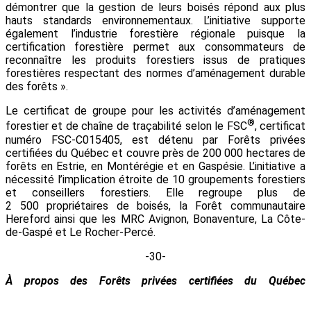
démontrer que la gestion de leurs boisés répond aux plus
hauts standards environnementaux. L’initiative supporte
également l’industrie forestière régionale puisque la
certification forestière permet aux consommateurs de
reconnaître les produits forestiers issus de pratiques
forestières respectant des normes d’aménagement durable
des forêts ».
Le certificat de groupe pour les activités d’aménagement
®
forestier et de chaîne de traçabilité selon le FSC
, certificat
numéro FSC-C015405, est détenu par Forêts privées
certifiées du Québec et couvre près de 200 000 hectares de
forêts en Estrie, en Montérégie et en Gaspésie. L’initiative a
nécessité l’implication étroite de 10 groupements forestiers
et conseillers forestiers. Elle regroupe plus de
2 500 propriétaires de boisés, la Forêt communautaire
Hereford ainsi que les MRC Avignon, Bonaventure, La Côte-
de-Gaspé et Le Rocher-Percé.
-30-
À propos des Forêts privées certifiées du Québec