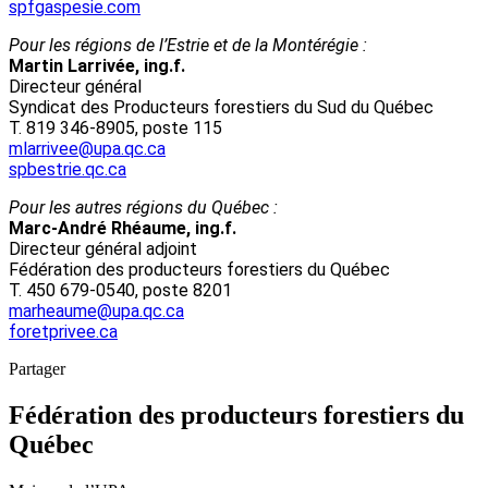
spfgaspesie.com
Pour les régions de l’Estrie et de la Montérégie :
Martin Larrivée, ing.f.
Directeur général
Syndicat des Producteurs forestiers du Sud du Québec
T. 819 346-8905, poste 115
mlarrivee@upa.qc.ca
spbestrie.qc.ca
Pour les autres régions du Québec :
Marc-André Rhéaume, ing.f.
Directeur général adjoint
Fédération des producteurs forestiers du Québec
T. 450 679-0540, poste 8201
marheaume@upa.qc.ca
foretprivee.ca
Partager
Fédération des producteurs forestiers du
Québec