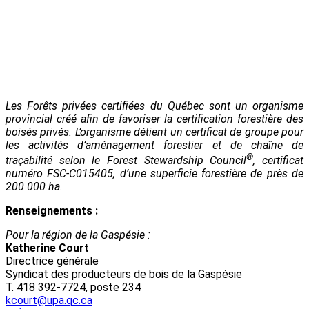
Les Forêts privées certifiées du Québec sont un organisme
provincial créé afin de favoriser la certification forestière des
boisés privés. L’organisme détient un certificat de groupe pour
les activités d’aménagement forestier et de chaîne de
®
traçabilité selon le Forest Stewardship Council
, certificat
numéro FSC-C015405, d’une superficie forestière de près de
200 000 ha.
Renseignements :
Pour la région de la Gaspésie :
Katherine Court
Directrice générale
Syndicat des producteurs de bois de la Gaspésie
T. 418 392-7724, poste 234
kcourt@upa.qc.ca