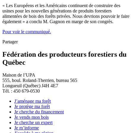
« Les Européens et les Américains continuent de construire des
usines pour les nouvelles générations de produits forestiers
alimentées de bois des forêts privées. Nous devrions pouvoir le faire
également » a conclu M. Gagnon en marge de son congrès.
Pour voir le communiqué.
Partager
Fédération des producteurs forestiers du
Québec
Maison de l’UPA
555, boul. Roland-Therrien, bureau 565
Longueuil (Québec) J4H 4E7
Tél. : 450 679-0530
J’aménage ma forêt
Je protège ma forêt
Je cherche du financement
Je vends mon bois
Je cherche un expert
Je m’informe