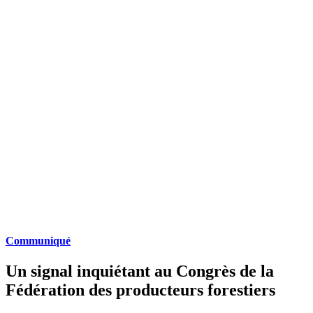
Communiqué
Un signal inquiétant au Congrès de la
Fédération des producteurs forestiers