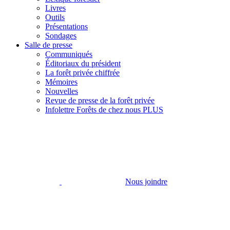
Livres
Outils
Présentations
Sondages
Salle de presse
Communiqués
Éditoriaux du président
La forêt privée chiffrée
Mémoires
Nouvelles
Revue de presse de la forêt privée
Infolettre Forêts de chez nous PLUS
Nous joindre