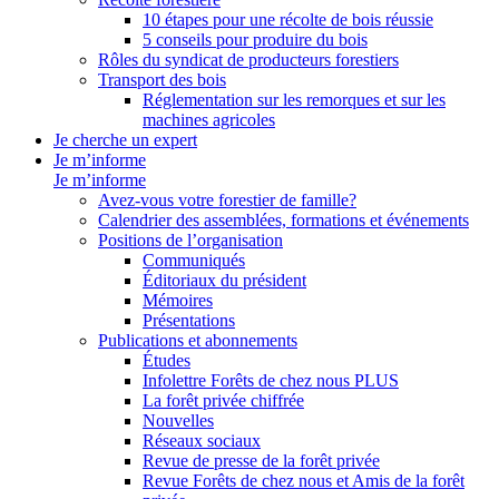
10 étapes pour une récolte de bois réussie
5 conseils pour produire du bois
Rôles du syndicat de producteurs forestiers
Transport des bois
Réglementation sur les remorques et sur les
machines agricoles
Je cherche un expert
Je m’informe
Je m’informe
Avez-vous votre forestier de famille?
Calendrier des assemblées, formations et événements
Positions de l’organisation
Communiqués
Éditoriaux du président
Mémoires
Présentations
Publications et abonnements
Études
Infolettre Forêts de chez nous PLUS
La forêt privée chiffrée
Nouvelles
Réseaux sociaux
Revue de presse de la forêt privée
Revue Forêts de chez nous et Amis de la forêt