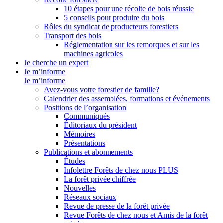
10 étapes pour une récolte de bois réussie
5 conseils pour produire du bois
Rôles du syndicat de producteurs forestiers
Transport des bois
Réglementation sur les remorques et sur les
machines agricoles
Je cherche un expert
Je m’informe
Je m’informe
Avez-vous votre forestier de famille?
Calendrier des assemblées, formations et événements
Positions de l’organisation
Communiqués
Éditoriaux du président
Mémoires
Présentations
Publications et abonnements
Études
Infolettre Forêts de chez nous PLUS
La forêt privée chiffrée
Nouvelles
Réseaux sociaux
Revue de presse de la forêt privée
Revue Forêts de chez nous et Amis de la forêt