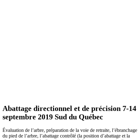
Abattage directionnel et de précision 7-14
septembre 2019 Sud du Québec
Évaluation de l’arbre, préparation de la voie de retraite, l’ébranchage
du pied de l’arbre, l’abattage contrôlé (la position d’abattage et la