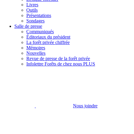
Livres
Outils
Présentations
Sondages
Salle de presse
Communiqués
Éditoriaux du président
La forêt privée chiffrée
Mémoires
Nouvelles
Revue de presse de la forêt privée
Infolettre Forêts de chez nous PLUS
Nous joindre