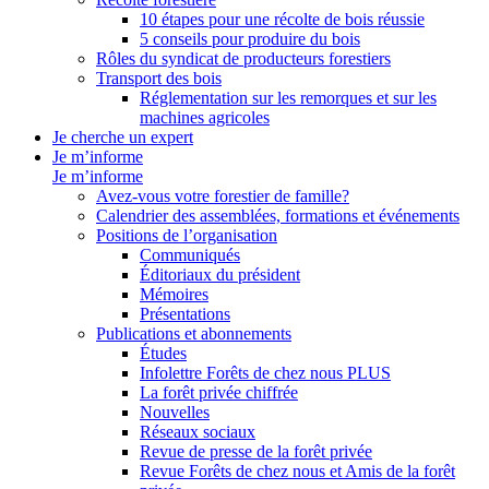
10 étapes pour une récolte de bois réussie
5 conseils pour produire du bois
Rôles du syndicat de producteurs forestiers
Transport des bois
Réglementation sur les remorques et sur les
machines agricoles
Je cherche un expert
Je m’informe
Je m’informe
Avez-vous votre forestier de famille?
Calendrier des assemblées, formations et événements
Positions de l’organisation
Communiqués
Éditoriaux du président
Mémoires
Présentations
Publications et abonnements
Études
Infolettre Forêts de chez nous PLUS
La forêt privée chiffrée
Nouvelles
Réseaux sociaux
Revue de presse de la forêt privée
Revue Forêts de chez nous et Amis de la forêt