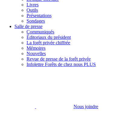
Livres
Outils
Présentations
Sondages
Salle de presse
Communiqués
Éditoriaux du président
La forêt privée chiffrée
Mémoires
Nouvelles
Revue de presse de la forêt privée
Infolettre Forêts de chez nous PLUS
Nous joindre