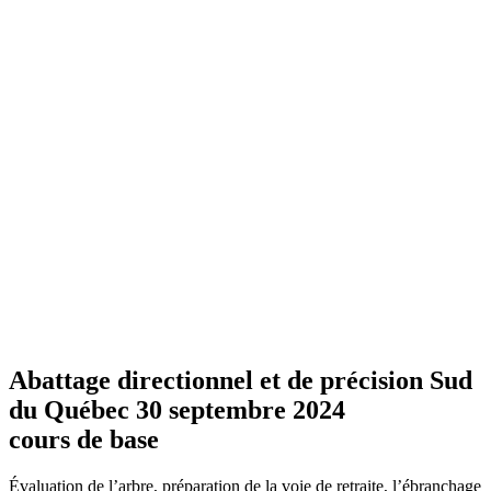
Abattage directionnel et de précision Sud
du Québec 30 septembre 2024
cours de base
Évaluation de l’arbre, préparation de la voie de retraite, l’ébranchage