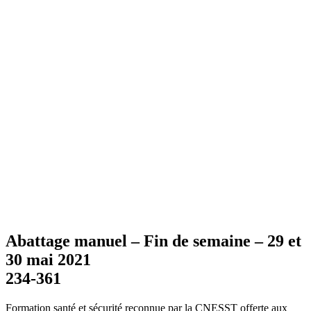
Abattage manuel – Fin de semaine – 29 et
30 mai 2021
234-361
Formation santé et sécurité reconnue par la CNESST offerte aux