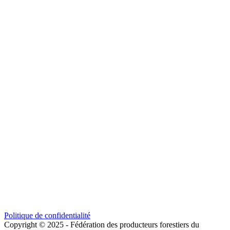
Politique de confidentialité
Copyright © 2025 - Fédération des producteurs forestiers du