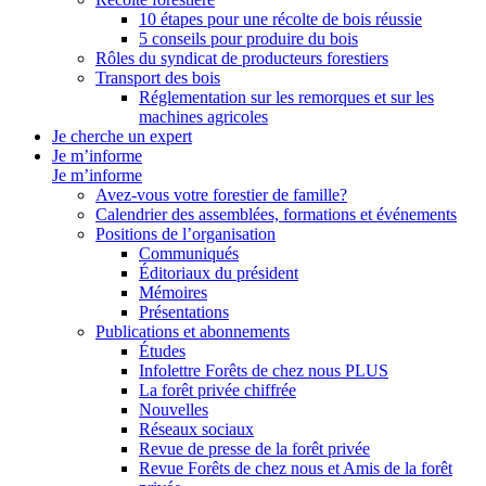
10 étapes pour une récolte de bois réussie
5 conseils pour produire du bois
Rôles du syndicat de producteurs forestiers
Transport des bois
Réglementation sur les remorques et sur les
machines agricoles
Je cherche un expert
Je m’informe
Je m’informe
Avez-vous votre forestier de famille?
Calendrier des assemblées, formations et événements
Positions de l’organisation
Communiqués
Éditoriaux du président
Mémoires
Présentations
Publications et abonnements
Études
Infolettre Forêts de chez nous PLUS
La forêt privée chiffrée
Nouvelles
Réseaux sociaux
Revue de presse de la forêt privée
Revue Forêts de chez nous et Amis de la forêt