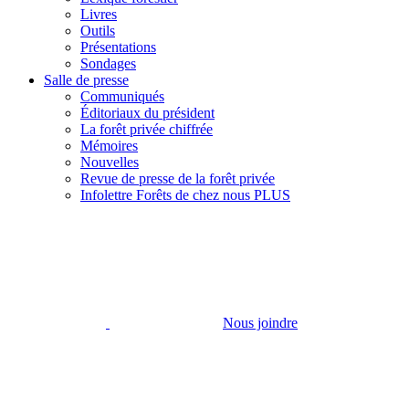
Livres
Outils
Présentations
Sondages
Salle de presse
Communiqués
Éditoriaux du président
La forêt privée chiffrée
Mémoires
Nouvelles
Revue de presse de la forêt privée
Infolettre Forêts de chez nous PLUS
Nous joindre