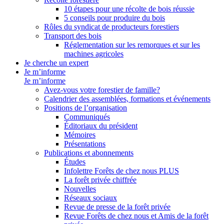
10 étapes pour une récolte de bois réussie
5 conseils pour produire du bois
Rôles du syndicat de producteurs forestiers
Transport des bois
Réglementation sur les remorques et sur les
machines agricoles
Je cherche un expert
Je m’informe
Je m’informe
Avez-vous votre forestier de famille?
Calendrier des assemblées, formations et événements
Positions de l’organisation
Communiqués
Éditoriaux du président
Mémoires
Présentations
Publications et abonnements
Études
Infolettre Forêts de chez nous PLUS
La forêt privée chiffrée
Nouvelles
Réseaux sociaux
Revue de presse de la forêt privée
Revue Forêts de chez nous et Amis de la forêt