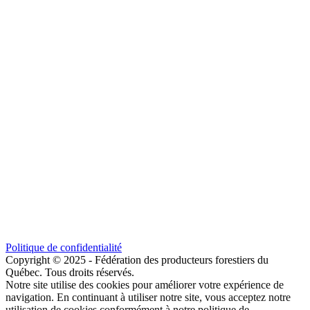
Politique de confidentialité
Copyright © 2025 - Fédération des producteurs forestiers du
Québec. Tous droits réservés.
Notre site utilise des cookies pour améliorer votre expérience de
navigation. En continuant à utiliser notre site, vous acceptez notre
utilisation de cookies conformément à notre politique de