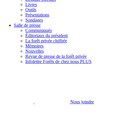
Livres
Outils
Présentations
Sondages
Salle de presse
Communiqués
Éditoriaux du président
La forêt privée chiffrée
Mémoires
Nouvelles
Revue de presse de la forêt privée
Infolettre Forêts de chez nous PLUS
Nous joindre