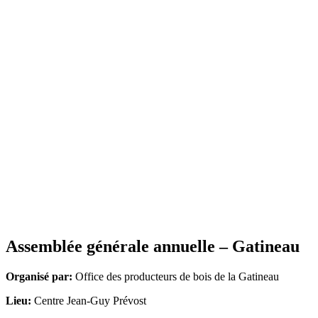
Assemblée générale annuelle – Gatineau
Organisé par:
Office des producteurs de bois de la Gatineau
Lieu:
Centre Jean-Guy Prévost