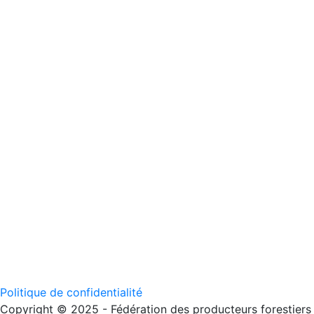
Politique de confidentialité
Copyright © 2025 - Fédération des producteurs forestiers