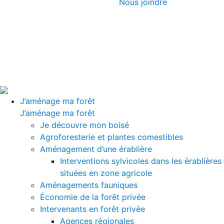
Nous joindre
J’aménage ma forêt
J’aménage ma forêt
Je découvre mon boisé
Agroforesterie et plantes comestibles
Aménagement d’une érablière
Interventions sylvicoles dans les érablières
situées en zone agricole
Aménagements fauniques
Économie de la forêt privée
Intervenants en forêt privée
Agences régionales