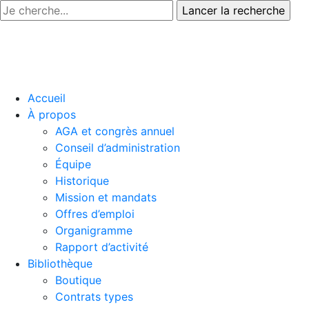
Accueil
À propos
AGA et congrès annuel
Conseil d’administration
Équipe
Historique
Mission et mandats
Offres d’emploi
Organigramme
Rapport d’activité
Bibliothèque
Boutique
Contrats types