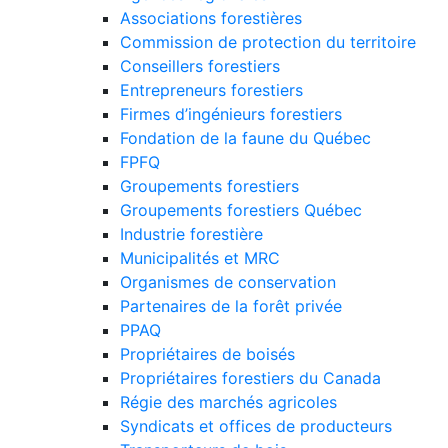
Associations forestières
Commission de protection du territoire
Conseillers forestiers
Entrepreneurs forestiers
Firmes d’ingénieurs forestiers
Fondation de la faune du Québec
FPFQ
Groupements forestiers
Groupements forestiers Québec
Industrie forestière
Municipalités et MRC
Organismes de conservation
Partenaires de la forêt privée
PPAQ
Propriétaires de boisés
Propriétaires forestiers du Canada
Régie des marchés agricoles
Syndicats et offices de producteurs