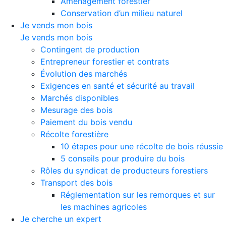
Aménagement forestier
Conservation d’un milieu naturel
Je vends mon bois
Je vends mon bois
Contingent de production
Entrepreneur forestier et contrats
Évolution des marchés
Exigences en santé et sécurité au travail
Marchés disponibles
Mesurage des bois
Paiement du bois vendu
Récolte forestière
10 étapes pour une récolte de bois réussie
5 conseils pour produire du bois
Rôles du syndicat de producteurs forestiers
Transport des bois
Réglementation sur les remorques et sur
les machines agricoles
Je cherche un expert