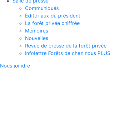
Salle de presse
Communiqués
Éditoriaux du président
La forêt privée chiffrée
Mémoires
Nouvelles
Revue de presse de la forêt privée
Infolettre Forêts de chez nous PLUS
Nous joindre