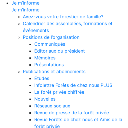
Je m’informe
Je m’informe
Avez-vous votre forestier de famille?
Calendrier des assemblées, formations et
événements
Positions de l’organisation
Communiqués
Éditoriaux du président
Mémoires
Présentations
Publications et abonnements
Études
Infolettre Forêts de chez nous PLUS
La forêt privée chiffrée
Nouvelles
Réseaux sociaux
Revue de presse de la forêt privée
Revue Forêts de chez nous et Amis de la
forêt privée