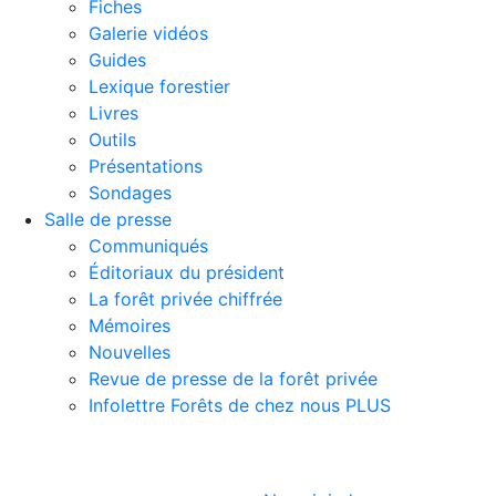
Fiches
Galerie vidéos
Guides
Lexique forestier
Livres
Outils
Présentations
Sondages
Salle de presse
Communiqués
Éditoriaux du président
La forêt privée chiffrée
Mémoires
Nouvelles
Revue de presse de la forêt privée
Infolettre Forêts de chez nous PLUS