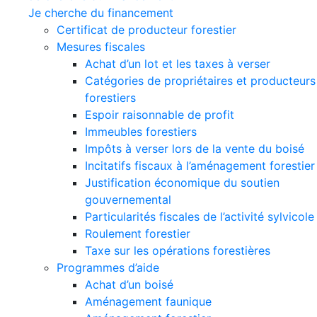
Je cherche du financement
Certificat de producteur forestier
Mesures fiscales
Achat d’un lot et les taxes à verser
Catégories de propriétaires et producteurs
forestiers
Espoir raisonnable de profit
Immeubles forestiers
Impôts à verser lors de la vente du boisé
Incitatifs fiscaux à l’aménagement forestier
Justification économique du soutien
gouvernemental
Particularités fiscales de l’activité sylvicole
Roulement forestier
Taxe sur les opérations forestières
Programmes d’aide
Achat d’un boisé
Aménagement faunique