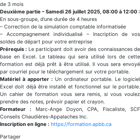
de 3 mois
Deuxième partie – Samedi 26 juillet 2025, 08:00 à 12:00 :
En sous-groupe, d’une durée de 4 heures
– Correction de la simulation comptable informatisée
– Accompagnement individualisé – Inscription de vos
soldes de départ pour votre entreprise
Prérequis :
Le participant doit avoir des connaissances de
base en Excel. Le tableau qui sera utilisé lors de cette
formation est déjà prêt à être utilisé. Il vous sera envoyé
par courriel pour le téléchargement sur votre portable.
Matériel à apporter :
Un ordinateur portable. Le logiciel
Excel doit déjà être installé et fonctionnel sur le portable.
Un cahier de formation vous sera remis, si vous voulez
prendre des notes, prévoir papier et crayon.
Formateur :
Marc-Ange Doyon, CPA, Fiscaliste, SC
Conseils Chaudières-Appalaches Inc.
Inscription en ligne :
https://formation.apbb.ca
Partager