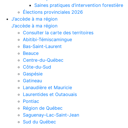
Saines pratiques d’intervention forestière
Élections provinciales 2026
J’accède à ma région
J’accède à ma région
Consulter la carte des territoires
Abitibi-Témiscamingue
Bas-Saint-Laurent
Beauce
Centre-du-Québec
Côte-du-Sud
Gaspésie
Gatineau
Lanaudière et Mauricie
Laurentides et Outaouais
Pontiac
Région de Québec
Saguenay–Lac-Saint-Jean
Sud du Québec