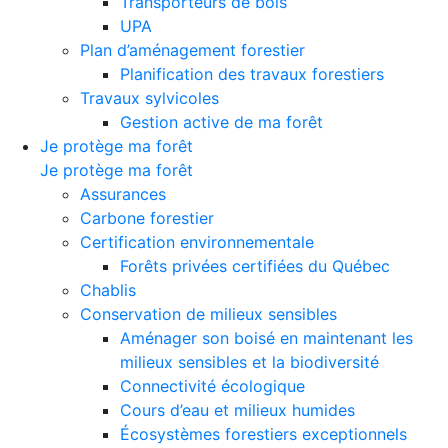
Transporteurs de bois
UPA
Plan d’aménagement forestier
Planification des travaux forestiers
Travaux sylvicoles
Gestion active de ma forêt
Je protège ma forêt
Je protège ma forêt
Assurances
Carbone forestier
Certification environnementale
Forêts privées certifiées du Québec
Chablis
Conservation de milieux sensibles
Aménager son boisé en maintenant les
milieux sensibles et la biodiversité
Connectivité écologique
Cours d’eau et milieux humides
Écosystèmes forestiers exceptionnels