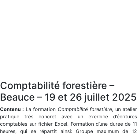
Comptabilité forestière –
Beauce – 19 et 26 juillet 2025
Contenu :
La formation
Comptabilité forestière
, un atelie
pratique très concret avec un exercice d’écritures
comptables sur fichier Excel. Formation d’une durée de 11
heures, qui se répartit ainsi: Groupe maximum de 12