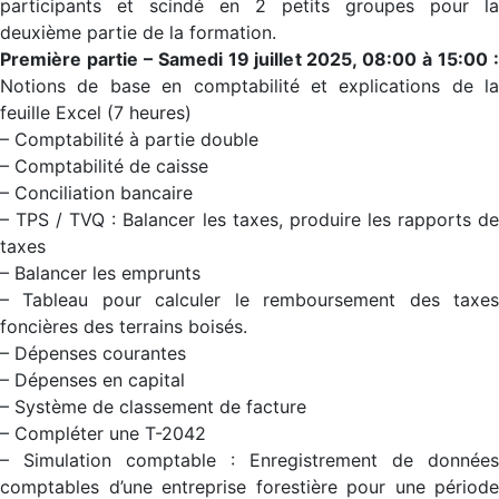
participants et scindé en 2 petits groupes pour la
deuxième partie de la formation.
Première partie – Samedi 19 juillet 2025, 08:00 à 15:00 :
Notions de base en comptabilité et explications de la
feuille Excel (7 heures)
– Comptabilité à partie double
– Comptabilité de caisse
– Conciliation bancaire
– TPS / TVQ : Balancer les taxes, produire les rapports de
taxes
– Balancer les emprunts
– Tableau pour calculer le remboursement des taxes
foncières des terrains boisés.
– Dépenses courantes
– Dépenses en capital
– Système de classement de facture
– Compléter une T-2042
– Simulation comptable : Enregistrement de données
comptables d’une entreprise forestière pour une période