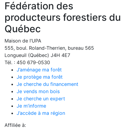
Fédération des
producteurs forestiers du
Québec
Maison de l’UPA
555, boul. Roland-Therrien, bureau 565
Longueuil (Québec) J4H 4E7
Tél. : 450 679-0530
J’aménage ma forêt
Je protège ma forêt
Je cherche du financement
Je vends mon bois
Je cherche un expert
Je m’informe
J’accède à ma région
Affiliée à: