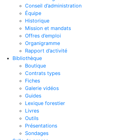
Conseil d’administration
Équipe
Historique
Mission et mandats
Offres d’emploi
Organigramme
Rapport d’activité
Bibliothèque
Boutique
Contrats types
Fiches
Galerie vidéos
Guides
Lexique forestier
Livres
Outils
Présentations
Sondages