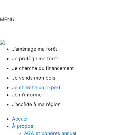
MENU
J’aménage ma forêt
Je protège ma forêt
Je cherche du financement
Je vends mon bois
Je cherche un expert
Je m’informe
J’accède à ma région
Accueil
À propos
AGA et congrès annuel