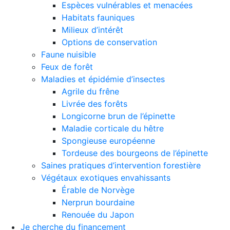
Espèces vulnérables et menacées
Habitats fauniques
Milieux d’intérêt
Options de conservation
Faune nuisible
Feux de forêt
Maladies et épidémie d’insectes
Agrile du frêne
Livrée des forêts
Longicorne brun de l’épinette
Maladie corticale du hêtre
Spongieuse européenne
Tordeuse des bourgeons de l’épinette
Saines pratiques d’intervention forestière
Végétaux exotiques envahissants
Érable de Norvège
Nerprun bourdaine
Renouée du Japon
Je cherche du financement