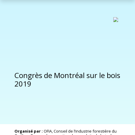
Congrès de Montréal sur le bois
2019
Organisé par :
OFIA, Conseil de l’industrie forestière du