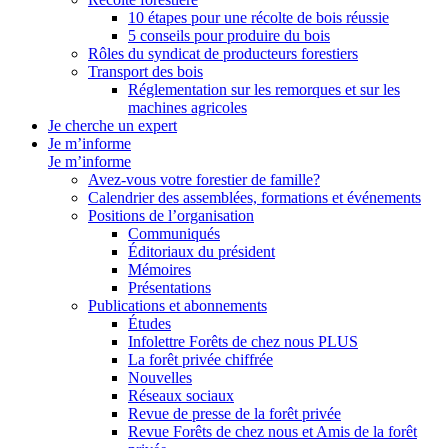
10 étapes pour une récolte de bois réussie
5 conseils pour produire du bois
Rôles du syndicat de producteurs forestiers
Transport des bois
Réglementation sur les remorques et sur les
machines agricoles
Je cherche un expert
Je m’informe
Je m’informe
Avez-vous votre forestier de famille?
Calendrier des assemblées, formations et événements
Positions de l’organisation
Communiqués
Éditoriaux du président
Mémoires
Présentations
Publications et abonnements
Études
Infolettre Forêts de chez nous PLUS
La forêt privée chiffrée
Nouvelles
Réseaux sociaux
Revue de presse de la forêt privée
Revue Forêts de chez nous et Amis de la forêt