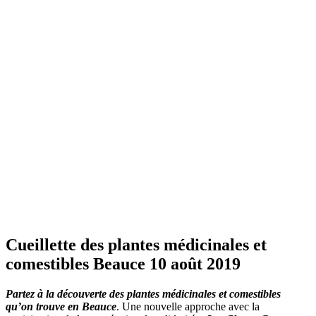
Cueillette des plantes médicinales et
comestibles Beauce 10 août 2019
Partez à la découverte des plantes médicinales et comestibles
qu’on trouve en Beauce
. Une nouvelle approche avec la