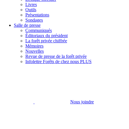
Livres
Outils
Présentations
Sondages
Salle de presse
Communiqués
Éditoriaux du président
La forêt privée chiffrée
Mémoires
Nouvelles
Revue de presse de la forêt privée
Infolettre Forêts de chez nous PLUS
Nous joindre