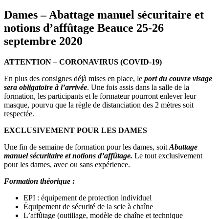
Dames – Abattage manuel sécuritaire et
notions d’affûtage Beauce 25-26
septembre 2020
ATTENTION – CORONAVIRUS (COVID-19)
En plus des consignes déjà mises en place, le
port du couvre visage
sera obligatoire à l’arrivée
. Une fois assis dans la salle de la
formation, les participants et le formateur pourront enlever leur
masque, pourvu que la règle de distanciation des 2 mètres soit
respectée.
EXCLUSIVEMENT POUR LES DAMES
Une fin de semaine de formation pour les dames, soit
Abattage
manuel sécuritaire et notions d’affûtage.
Le tout exclusivement
pour les dames, avec ou sans expérience.
Formation théorique :
EPI : équipement de protection individuel
Équipement de sécurité de la scie à chaîne
L’affûtage (outillage, modèle de chaîne et technique