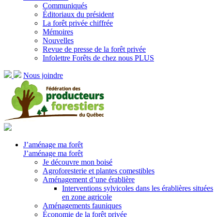
Communiqués
Éditoriaux du président
La forêt privée chiffrée
Mémoires
Nouvelles
Revue de presse de la forêt privée
Infolettre Forêts de chez nous PLUS
Nous joindre
J’aménage ma forêt
J’aménage ma forêt
Je découvre mon boisé
Agroforesterie et plantes comestibles
Aménagement d’une érablière
Interventions sylvicoles dans les érablières situées
en zone agricole
Aménagements fauniques
Économie de la forêt privée