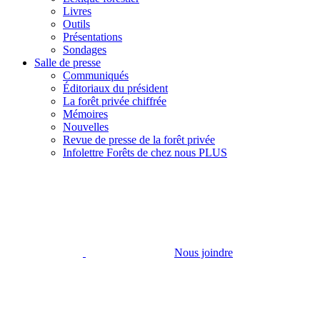
Livres
Outils
Présentations
Sondages
Salle de presse
Communiqués
Éditoriaux du président
La forêt privée chiffrée
Mémoires
Nouvelles
Revue de presse de la forêt privée
Infolettre Forêts de chez nous PLUS
Nous joindre