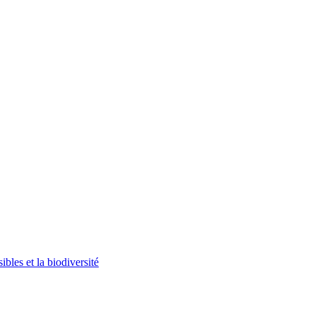
bles et la biodiversité