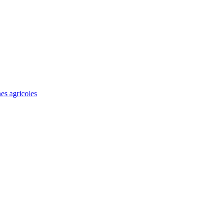
es agricoles