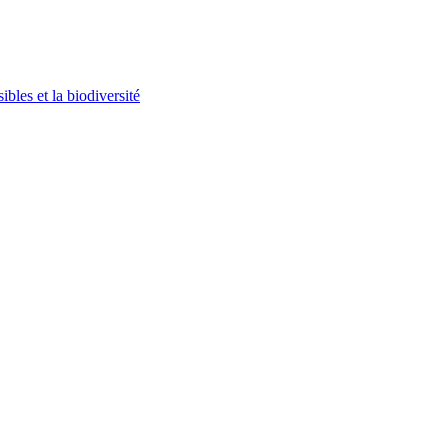
bles et la biodiversité