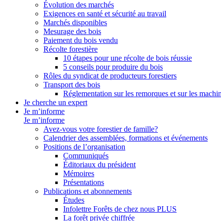
Évolution des marchés
Exigences en santé et sécurité au travail
Marchés disponibles
Mesurage des bois
Paiement du bois vendu
Récolte forestière
10 étapes pour une récolte de bois réussie
5 conseils pour produire du bois
Rôles du syndicat de producteurs forestiers
Transport des bois
Réglementation sur les remorques et sur les machin
Je cherche un expert
Je m’informe
Je m’informe
Avez-vous votre forestier de famille?
Calendrier des assemblées, formations et événements
Positions de l’organisation
Communiqués
Éditoriaux du président
Mémoires
Présentations
Publications et abonnements
Études
Infolettre Forêts de chez nous PLUS
La forêt privée chiffrée