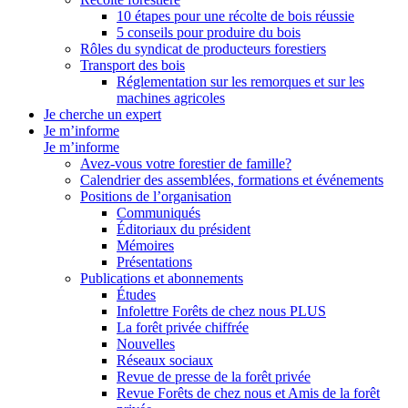
10 étapes pour une récolte de bois réussie
5 conseils pour produire du bois
Rôles du syndicat de producteurs forestiers
Transport des bois
Réglementation sur les remorques et sur les
machines agricoles
Je cherche un expert
Je m’informe
Je m’informe
Avez-vous votre forestier de famille?
Calendrier des assemblées, formations et événements
Positions de l’organisation
Communiqués
Éditoriaux du président
Mémoires
Présentations
Publications et abonnements
Études
Infolettre Forêts de chez nous PLUS
La forêt privée chiffrée
Nouvelles
Réseaux sociaux
Revue de presse de la forêt privée
Revue Forêts de chez nous et Amis de la forêt