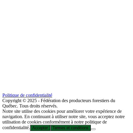
Politique de confidentialité
Copyright © 2025 - Fédération des producteurs forestiers du
Québec. Tous droits réservés.
Notre site utilise des cookies pour améliorer votre expérience de
navigation. En continuant à utiliser notre site, vous acceptez notre
utilisation de cookies conformément à notre politique de
confidentialité.
Accepter
Termes et conditions