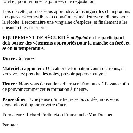
forêt et, pour terminer la journée, une dégustation.
Lors de cette journée, vous apprendrez à distinguer les champignons
toxiques des comestibles, à connaître les meilleures conditions pour
la récolte, à reconnaître une vingtaine d’espèces, et finalement à les
cuisiner et les conserver.
ÉQUIPEMENT DE SÉCURITÉ
obligatoire
: Le participant
doit porter des vêtements appropriés pour la marche en forêt et
selon la température.
Durée :
6 heures
Matériel à apporter :
Un cahier de formation vous sera remis, si
vous voulez prendre des notes, prévoir papier et crayon.
Heure :
Nous vous demandons d’arriver 10 minutes à l’avance afin
de pouvoir commencer la formation à l’heure.
Pause dîner :
Une pause d’une heure est accordée, nous vous
demandons d’apporter votre dîner.
Formateur : Richard Fortin et/ou Emmanuelle Van Draanen
Partager