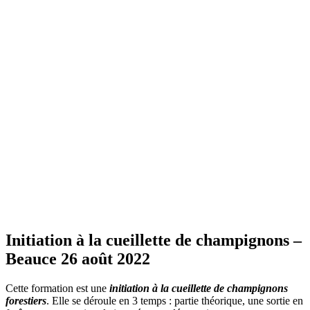
Initiation à la cueillette de champignons –
Beauce 26 août 2022
Cette formation est une
initiation à la cueillette de champignons
forestiers
. Elle se déroule en 3 temps : partie théorique, une sortie en