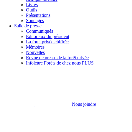
Livres
Outils
Présentations
Sondages
Salle de presse
Communiqués
Éditoriaux du président
La forêt privée chiffrée
Mémoires
Nouvelles
Revue de presse de la forêt privée
Infolettre Forêts de chez nous PLUS
Nous joindre