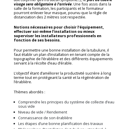
visage sera obligatoire à l’arrivée
. Une fois assis dans la
salle de la formation, les participants et le formateur
pourront enlever leur masque, pourvu que la règle de
distanciation des 2 mètres soit respectée.
Notions nécessaires pour choisir l’équipement,
effectuer soi-même l’installation ou mieux
superviser les installateurs professionnels en
fonction de ses besoins.
Pour permettre une bonne installation de la tubulure, il
faut établir un plan d’installation en tenant compte de la
topographie de l’érablière et des différents équipements
servant à la récolte d’eau d’érable.
L’objectif étant d’améliorer la productivité sucrière à long
terme tout en protégeant la santé et la régénération de
l’érablière.
Thèmes abordés :
Comprendre les principes du système de collecte d’eau
sous vide
Niveau de vide / Rendement
Connaissance de son érablière
Les étapes d’une bonne planification des travaux