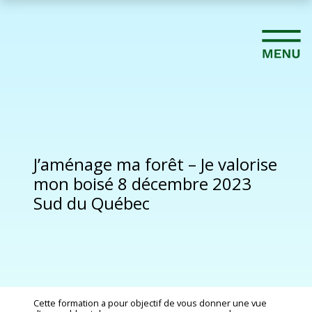
J’aménage ma forêt – Je valorise
mon boisé 8 décembre 2023
Sud du Québec
Cette formation a pour objectif de vous donner une vue