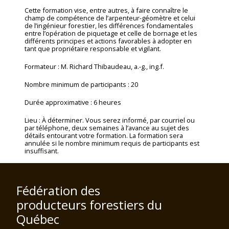
Cette formation vise, entre autres, à faire connaître le
champ de compétence de l’arpenteur-géomètre et celui
de l’ingénieur forestier, les différences fondamentales
entre l’opération de piquetage et celle de bornage et les
différents principes et actions favorables à adopter en
tant que propriétaire responsable et vigilant.
Formateur : M. Richard Thibaudeau, a.-g., ing.f.
Nombre minimum de participants : 20
Durée approximative : 6 heures
Lieu : À déterminer. Vous serez informé, par courriel ou
par téléphone, deux semaines à l’avance au sujet des
détails entourant votre formation. La formation sera
annulée si le nombre minimum requis de participants est
insuffisant.
Fédération des
producteurs forestiers du
Québec