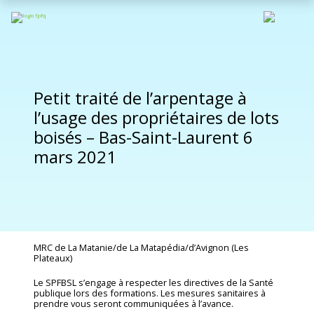
Petit traité de l’arpentage à
l’usage des propriétaires de lots
boisés – Bas-Saint-Laurent 6
mars 2021
MRC de La Matanie/de La Matapédia/d’Avignon (Les
Plateaux)
Le SPFBSL s’engage à respecter les directives de la Santé
publique lors des formations. Les mesures sanitaires à
prendre vous seront communiquées à l’avance.