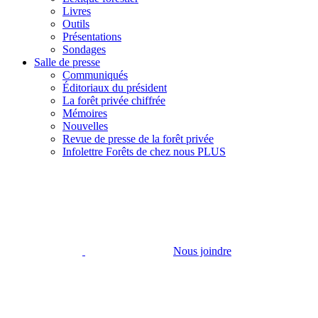
Livres
Outils
Présentations
Sondages
Salle de presse
Communiqués
Éditoriaux du président
La forêt privée chiffrée
Mémoires
Nouvelles
Revue de presse de la forêt privée
Infolettre Forêts de chez nous PLUS
Nous joindre