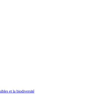
bles et la biodiversité