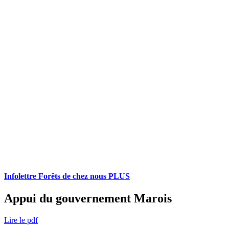
Infolettre Forêts de chez nous PLUS
Appui du gouvernement Marois
Lire le pdf