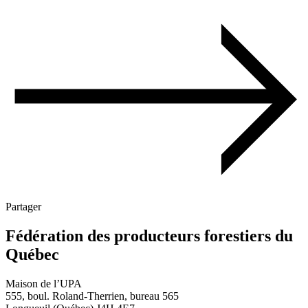
Partager
Fédération des producteurs forestiers du
Québec
Maison de l’UPA
555, boul. Roland-Therrien, bureau 565