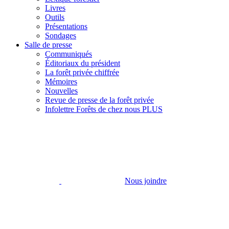
Livres
Outils
Présentations
Sondages
Salle de presse
Communiqués
Éditoriaux du président
La forêt privée chiffrée
Mémoires
Nouvelles
Revue de presse de la forêt privée
Infolettre Forêts de chez nous PLUS
Nous joindre