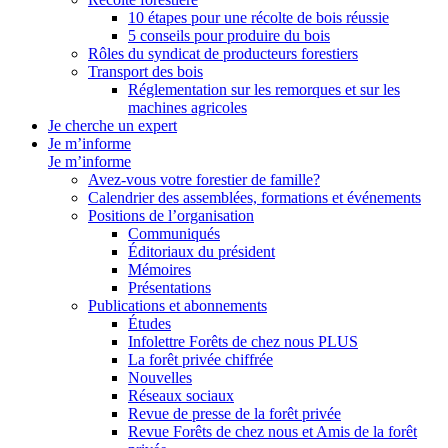
10 étapes pour une récolte de bois réussie
5 conseils pour produire du bois
Rôles du syndicat de producteurs forestiers
Transport des bois
Réglementation sur les remorques et sur les
machines agricoles
Je cherche un expert
Je m’informe
Je m’informe
Avez-vous votre forestier de famille?
Calendrier des assemblées, formations et événements
Positions de l’organisation
Communiqués
Éditoriaux du président
Mémoires
Présentations
Publications et abonnements
Études
Infolettre Forêts de chez nous PLUS
La forêt privée chiffrée
Nouvelles
Réseaux sociaux
Revue de presse de la forêt privée
Revue Forêts de chez nous et Amis de la forêt