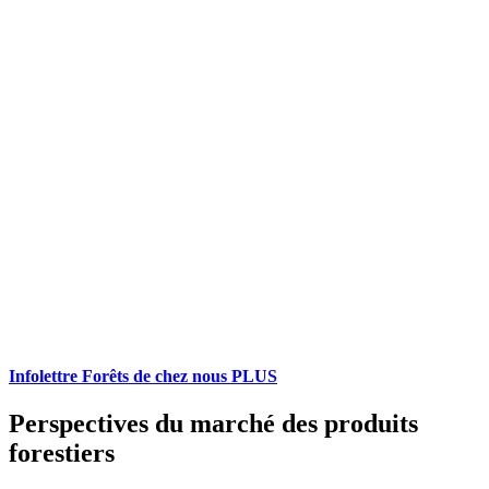
Infolettre Forêts de chez nous PLUS
Perspectives du marché des produits
forestiers