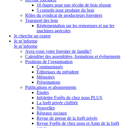
10 étapes pour une récolte de bois réussie
5 conseils pour produire du bois
Rôles du syndicat de producteurs forestiers
Transport des bois
Réglementation sur les remorques et sur les
machines agricoles
Je cherche un expert
Je m’informe
Je m’informe
Avez-vous votre forestier de famille?
Calendrier des assemblées, formations et événements
Positions de l’organisation
Communiqués
Éditoriaux du président
Mémoires
Présentations
Publications et abonnements
Études
Infolettre Forêts de chez nous PLUS
La forêt privée chiffrée
Nouvelles
Réseaux sociaux
Revue de presse de la forêt privée
Revue Forêts de chez nous et Amis de la forêt