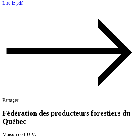
Lire le pdf
Partager
Fédération des producteurs forestiers du
Québec
Maison de l’UPA