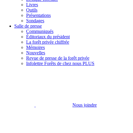
Livres
Outils
Présentations
Sondages
Salle de presse
Communiqués
Éditoriaux du président
La forêt privée chiffrée
Mémoires
Nouvelles
Revue de presse de la forêt privée
Infolettre Forêts de chez nous PLUS
Nous joindre