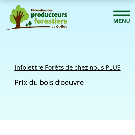
Infolettre Forêts de chez nous PLUS
Prix du bois d’oeuvre