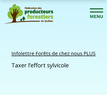
Infolettre Forêts de chez nous PLUS
Taxer l’effort sylvicole