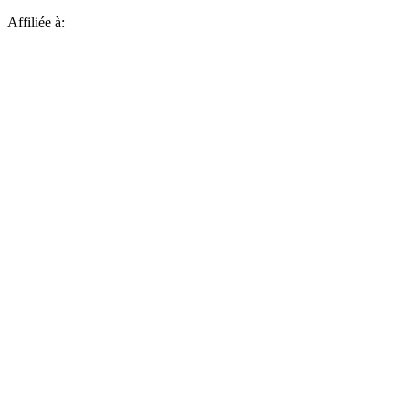
Affiliée à: