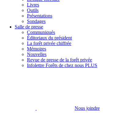
Livres
Outils
Présentations
Sondages
Salle de presse
Communiqués
Éditoriaux du président
La forêt privée chiffrée
Mémoires
Nouvelles
Revue de presse de la forêt privée
Infolettre Forêts de chez nous PLUS
Nous joindre