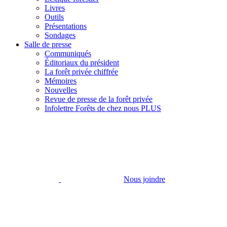
Livres
Outils
Présentations
Sondages
Salle de presse
Communiqués
Éditoriaux du président
La forêt privée chiffrée
Mémoires
Nouvelles
Revue de presse de la forêt privée
Infolettre Forêts de chez nous PLUS
Nous joindre