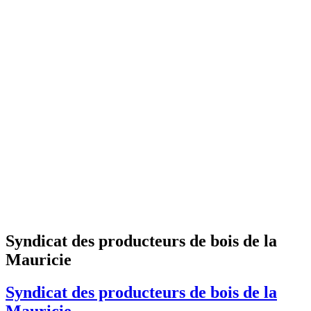
Syndicat des producteurs de bois de la
Mauricie
Syndicat des producteurs de bois de la