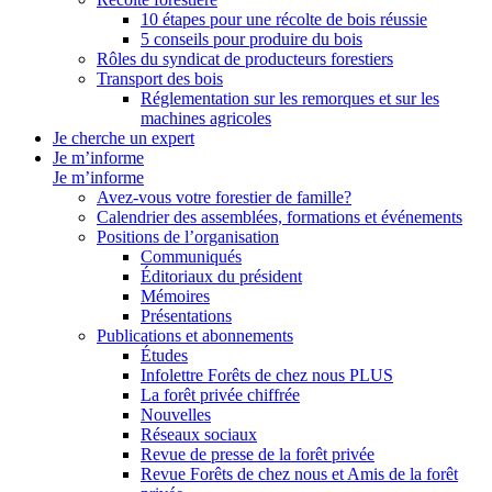
10 étapes pour une récolte de bois réussie
5 conseils pour produire du bois
Rôles du syndicat de producteurs forestiers
Transport des bois
Réglementation sur les remorques et sur les
machines agricoles
Je cherche un expert
Je m’informe
Je m’informe
Avez-vous votre forestier de famille?
Calendrier des assemblées, formations et événements
Positions de l’organisation
Communiqués
Éditoriaux du président
Mémoires
Présentations
Publications et abonnements
Études
Infolettre Forêts de chez nous PLUS
La forêt privée chiffrée
Nouvelles
Réseaux sociaux
Revue de presse de la forêt privée
Revue Forêts de chez nous et Amis de la forêt