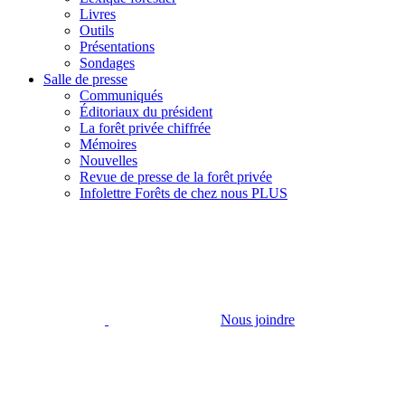
Livres
Outils
Présentations
Sondages
Salle de presse
Communiqués
Éditoriaux du président
La forêt privée chiffrée
Mémoires
Nouvelles
Revue de presse de la forêt privée
Infolettre Forêts de chez nous PLUS
Nous joindre