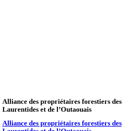
Alliance des propriétaires forestiers des
Laurentides et de l’Outaouais
Alliance des propriétaires forestiers des