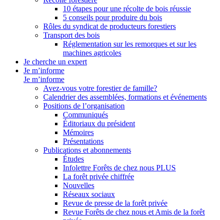
10 étapes pour une récolte de bois réussie
5 conseils pour produire du bois
Rôles du syndicat de producteurs forestiers
Transport des bois
Réglementation sur les remorques et sur les
machines agricoles
Je cherche un expert
Je m’informe
Je m’informe
Avez-vous votre forestier de famille?
Calendrier des assemblées, formations et événements
Positions de l’organisation
Communiqués
Éditoriaux du président
Mémoires
Présentations
Publications et abonnements
Études
Infolettre Forêts de chez nous PLUS
La forêt privée chiffrée
Nouvelles
Réseaux sociaux
Revue de presse de la forêt privée
Revue Forêts de chez nous et Amis de la forêt