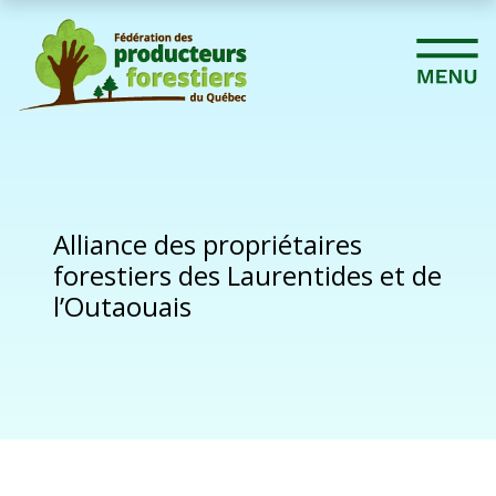
Alliance des propriétaires
forestiers des Laurentides et de
l’Outaouais