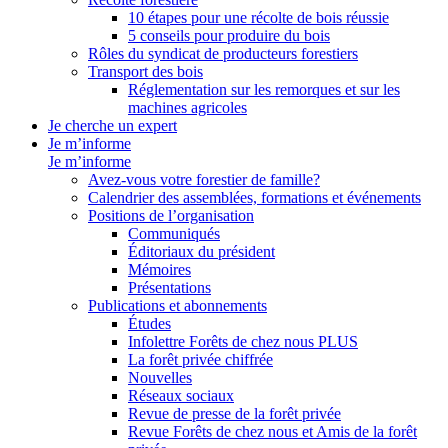
10 étapes pour une récolte de bois réussie
5 conseils pour produire du bois
Rôles du syndicat de producteurs forestiers
Transport des bois
Réglementation sur les remorques et sur les
machines agricoles
Je cherche un expert
Je m’informe
Je m’informe
Avez-vous votre forestier de famille?
Calendrier des assemblées, formations et événements
Positions de l’organisation
Communiqués
Éditoriaux du président
Mémoires
Présentations
Publications et abonnements
Études
Infolettre Forêts de chez nous PLUS
La forêt privée chiffrée
Nouvelles
Réseaux sociaux
Revue de presse de la forêt privée
Revue Forêts de chez nous et Amis de la forêt