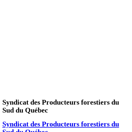
Syndicat des Producteurs forestiers du
Sud du Québec
Syndicat des Producteurs forestiers du