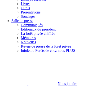
Livres
Outils
Présentations
Sondages
Salle de presse
Communiqués
Éditoriaux du président
La forêt privée chiffrée
Mémoires
Nouvelles
Revue de presse de la forêt privée
Infolettre Forêts de chez nous PLUS
Nous joindre