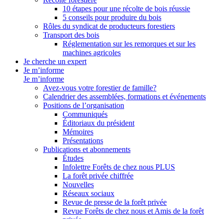
10 étapes pour une récolte de bois réussie
5 conseils pour produire du bois
Rôles du syndicat de producteurs forestiers
Transport des bois
Réglementation sur les remorques et sur les
machines agricoles
Je cherche un expert
Je m’informe
Je m’informe
Avez-vous votre forestier de famille?
Calendrier des assemblées, formations et événements
Positions de l’organisation
Communiqués
Éditoriaux du président
Mémoires
Présentations
Publications et abonnements
Études
Infolettre Forêts de chez nous PLUS
La forêt privée chiffrée
Nouvelles
Réseaux sociaux
Revue de presse de la forêt privée
Revue Forêts de chez nous et Amis de la forêt