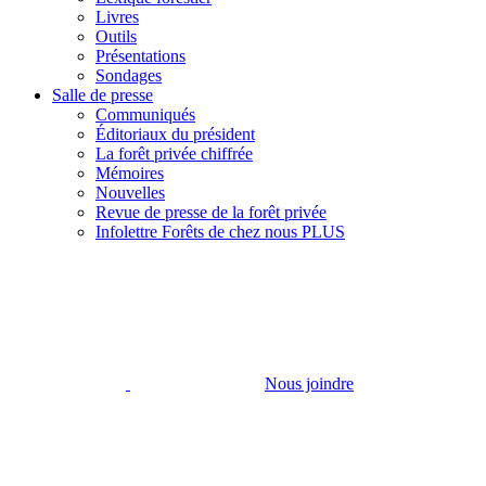
Livres
Outils
Présentations
Sondages
Salle de presse
Communiqués
Éditoriaux du président
La forêt privée chiffrée
Mémoires
Nouvelles
Revue de presse de la forêt privée
Infolettre Forêts de chez nous PLUS
Nous joindre