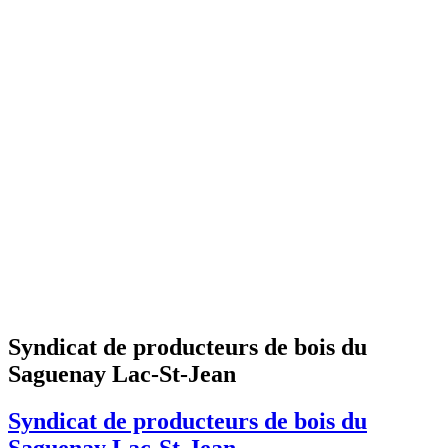
Syndicat de producteurs de bois du
Saguenay Lac-St-Jean
Syndicat de producteurs de bois du