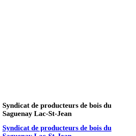
Syndicat de producteurs de bois du
Saguenay Lac-St-Jean
Syndicat de producteurs de bois du