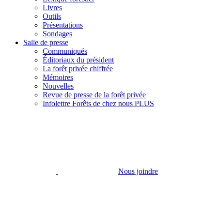
Livres
Outils
Présentations
Sondages
Salle de presse
Communiqués
Éditoriaux du président
La forêt privée chiffrée
Mémoires
Nouvelles
Revue de presse de la forêt privée
Infolettre Forêts de chez nous PLUS
Nous joindre