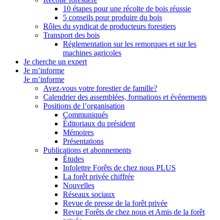
10 étapes pour une récolte de bois réussie
5 conseils pour produire du bois
Rôles du syndicat de producteurs forestiers
Transport des bois
Réglementation sur les remorques et sur les
machines agricoles
Je cherche un expert
Je m’informe
Je m’informe
Avez-vous votre forestier de famille?
Calendrier des assemblées, formations et événements
Positions de l’organisation
Communiqués
Éditoriaux du président
Mémoires
Présentations
Publications et abonnements
Études
Infolettre Forêts de chez nous PLUS
La forêt privée chiffrée
Nouvelles
Réseaux sociaux
Revue de presse de la forêt privée
Revue Forêts de chez nous et Amis de la forêt