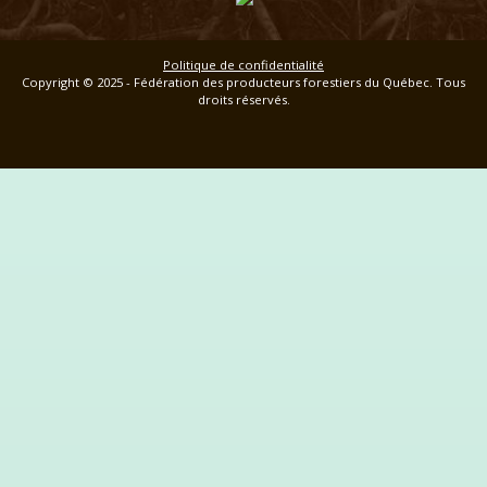
Politique de confidentialité
Copyright © 2025 - Fédération des producteurs forestiers du Québec. Tous
droits réservés.