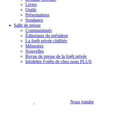
Livres
Outils
Présentations
Sondages
Salle de presse
Communiqués
Éditoriaux du président
La forêt privée chiffrée
Mémoires
Nouvelles
Revue de presse de la forêt privée
Infolettre Forêts de chez nous PLUS
Nous joindre