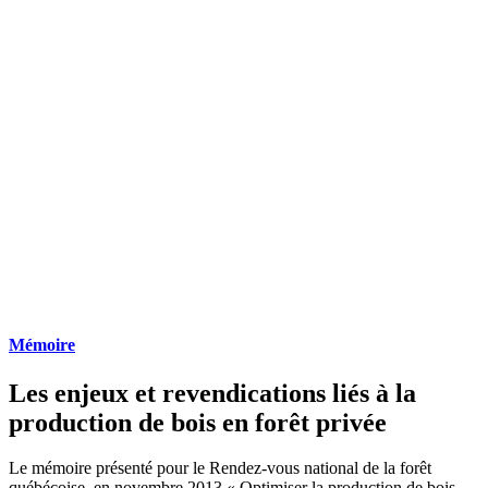
Mémoire
Les enjeux et revendications liés à la
production de bois en forêt privée
Le mémoire présenté pour le Rendez-vous national de la forêt
québécoise en novembre 2013 «
Optimiser la production de bois