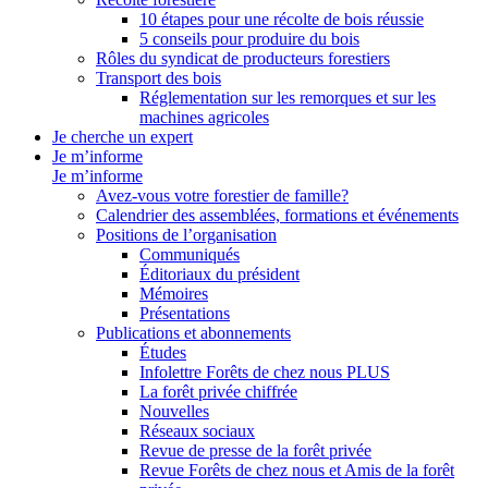
10 étapes pour une récolte de bois réussie
5 conseils pour produire du bois
Rôles du syndicat de producteurs forestiers
Transport des bois
Réglementation sur les remorques et sur les
machines agricoles
Je cherche un expert
Je m’informe
Je m’informe
Avez-vous votre forestier de famille?
Calendrier des assemblées, formations et événements
Positions de l’organisation
Communiqués
Éditoriaux du président
Mémoires
Présentations
Publications et abonnements
Études
Infolettre Forêts de chez nous PLUS
La forêt privée chiffrée
Nouvelles
Réseaux sociaux
Revue de presse de la forêt privée
Revue Forêts de chez nous et Amis de la forêt