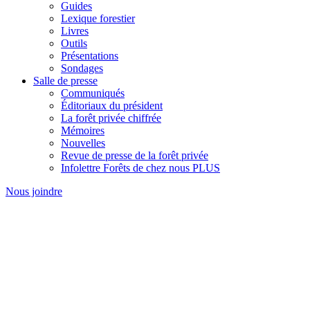
Guides
Lexique forestier
Livres
Outils
Présentations
Sondages
Salle de presse
Communiqués
Éditoriaux du président
La forêt privée chiffrée
Mémoires
Nouvelles
Revue de presse de la forêt privée
Infolettre Forêts de chez nous PLUS
Nous joindre