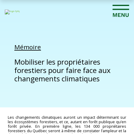
Mémoire
Mobiliser les propriétaires
forestiers pour faire face aux
changements climatiques
Les changements climatiques auront un impact déterminant sur
les écosystèmes forestiers, et ce, autant en forêt publique qu’en
forêt privée. En première ligne, les 134 000 propriétaires
forestiers du Québec seront à même de constater l’ampleur et la