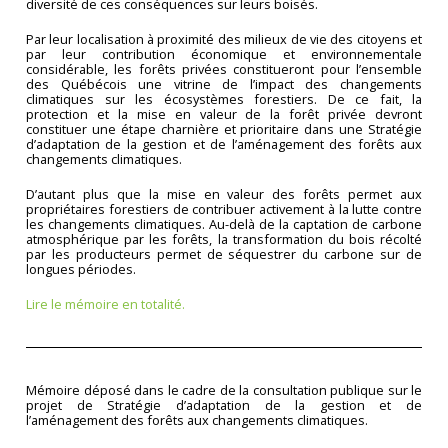
diversité de ces conséquences sur leurs boisés.
Par leur localisation à proximité des milieux de vie des citoyens et
par leur contribution économique et environnementale
considérable, les forêts privées constitueront pour l’ensemble
des Québécois une vitrine de l’impact des changements
climatiques sur les écosystèmes forestiers. De ce fait, la
protection et la mise en valeur de la forêt privée devront
constituer une étape charnière et prioritaire dans une Stratégie
d’adaptation de la gestion et de l’aménagement des forêts aux
changements climatiques.
D’autant plus que la mise en valeur des forêts permet aux
propriétaires forestiers de contribuer activement à la lutte contre
les changements climatiques. Au-delà de la captation de carbone
atmosphérique par les forêts, la transformation du bois récolté
par les producteurs permet de séquestrer du carbone sur de
longues périodes.
Lire le mémoire en totalité.
Mémoire déposé dans le cadre de la consultation publique sur le
projet de Stratégie d’adaptation de la gestion et de
l’aménagement des forêts aux changements climatiques.