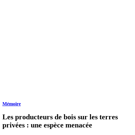
Mémoire
Les producteurs de bois sur les terres
privées : une espèce menacée