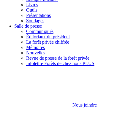
Livres
Outils
Présentations
Sondages
Salle de presse
Communiqués
Éditoriaux du président
La forêt privée chiffrée
Mémoires
Nouvelles
Revue de presse de la forêt privée
Infolettre Forêts de chez nous PLUS
Nous joindre