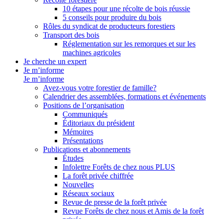
10 étapes pour une récolte de bois réussie
5 conseils pour produire du bois
Rôles du syndicat de producteurs forestiers
Transport des bois
Réglementation sur les remorques et sur les
machines agricoles
Je cherche un expert
Je m’informe
Je m’informe
Avez-vous votre forestier de famille?
Calendrier des assemblées, formations et événements
Positions de l’organisation
Communiqués
Éditoriaux du président
Mémoires
Présentations
Publications et abonnements
Études
Infolettre Forêts de chez nous PLUS
La forêt privée chiffrée
Nouvelles
Réseaux sociaux
Revue de presse de la forêt privée
Revue Forêts de chez nous et Amis de la forêt