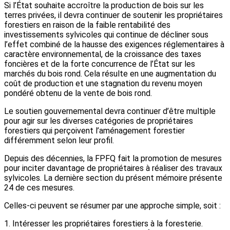
Si l’État souhaite accroître la production de bois sur les
terres privées, il devra continuer de soutenir les propriétaires
forestiers en raison de la faible rentabilité des
investissements sylvicoles qui continue de décliner sous
l’effet combiné de la hausse des exigences réglementaires à
caractère environnemental, de la croissance des taxes
foncières et de la forte concurrence de l’État sur les
marchés du bois rond. Cela résulte en une augmentation du
coût de production et une stagnation du revenu moyen
pondéré obtenu de la vente de bois rond.
Le soutien gouvernemental devra continuer d’être multiple
pour agir sur les diverses catégories de propriétaires
forestiers qui perçoivent l’aménagement forestier
différemment selon leur profil.
Depuis des décennies, la FPFQ fait la promotion de mesures
pour inciter davantage de propriétaires à réaliser des travaux
sylvicoles. La dernière section du présent mémoire présente
24 de ces mesures.
Celles-ci peuvent se résumer par une approche simple, soit :
1. Intéresser les propriétaires forestiers à la foresterie.