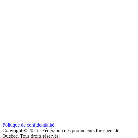
Politique de confidentialité
Copyright © 2025 - Fédération des producteurs forestiers du
Québec. Tous droits réservés.