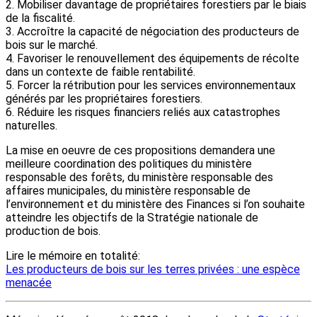
2. Mobiliser davantage de propriétaires forestiers par le biais
de la fiscalité.
3. Accroître la capacité de négociation des producteurs de
bois sur le marché.
4. Favoriser le renouvellement des équipements de récolte
dans un contexte de faible rentabilité.
5. Forcer la rétribution pour les services environnementaux
générés par les propriétaires forestiers.
6. Réduire les risques financiers reliés aux catastrophes
naturelles.
La mise en oeuvre de ces propositions demandera une
meilleure coordination des politiques du ministère
responsable des forêts, du ministère responsable des
affaires municipales, du ministère responsable de
l’environnement et du ministère des Finances si l’on souhaite
atteindre les objectifs de la Stratégie nationale de
production de bois.
Lire le mémoire en totalité:
Les producteurs de bois sur les terres privées : une espèce
menacée