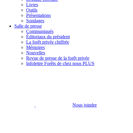
Livres
Outils
Présentations
Sondages
Salle de presse
Communiqués
Éditoriaux du président
La forêt privée chiffrée
Mémoires
Nouvelles
Revue de presse de la forêt privée
Infolettre Forêts de chez nous PLUS
Nous joindre