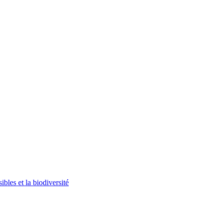
bles et la biodiversité